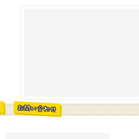
お問い合わせ
材