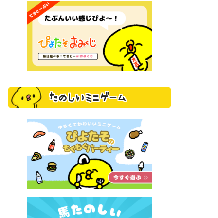
たのしいミニゲーム