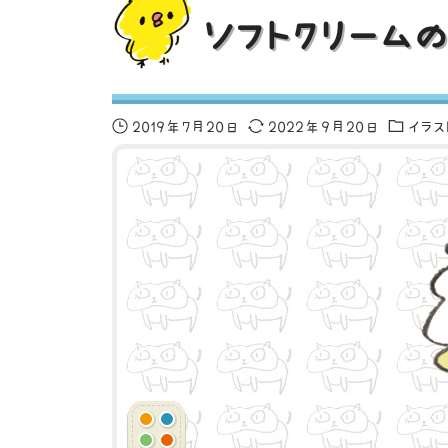
ソフトクリームの
2019年7月20日
2022年9月20日
イラ