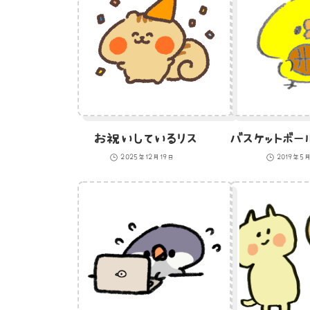
お祝いしているリス
2025年12月19日
2019年5