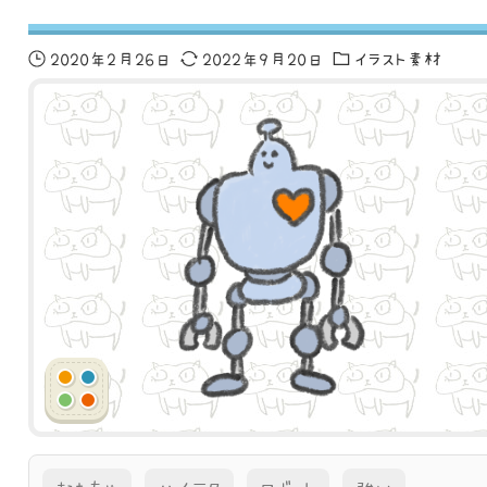
2020年2月26日
2022年9月20日
イラスト素材