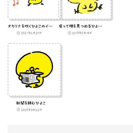
オカリナを吹くひよこのイラスト
座って横を見つめるひよこのイラスト
2021年4月27日
2015年6月18日
新聞を読むひよこ
2025年3月22日