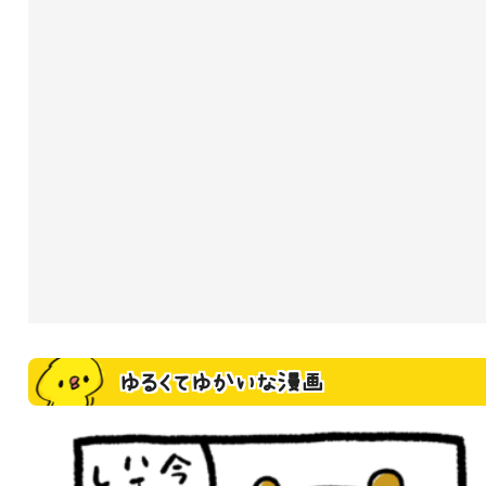
ゆるくてゆかいな漫画