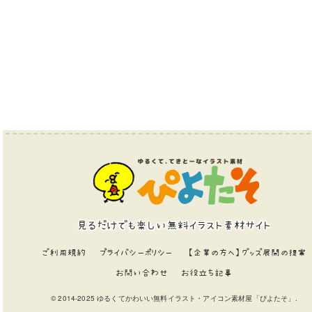
見るだけでも楽しい無料イラスト素材サイト
ご利用規約
プライバシーポリシー
【企業の方へ】グッズ展開の提案
お問い合わせ
お役立ち記事
© 2014-2025 ゆるくてかわいい無料イラスト・アイコン素材屋「ぴよたそ」.