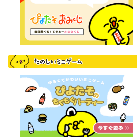
たのしいミニゲーム