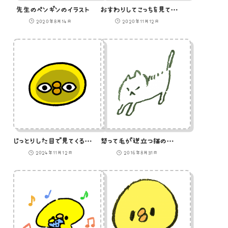
先生のペンギンのイラスト
おすわりしてこっちを見てくるしば犬のイラスト
2020年8月14日
2020年11月12日
じっとりした目で見てくるひよこの顔
怒って毛が逆立つ猫のイラスト
2024年11月12日
2016年8月31日