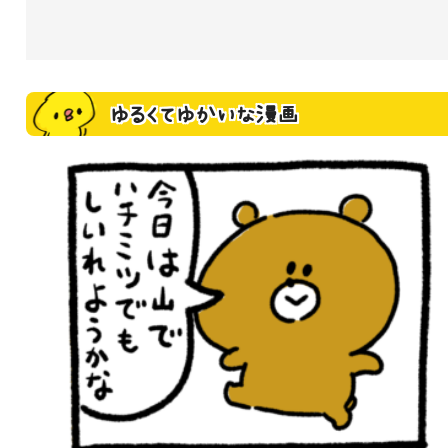
ゆるくてゆかいな漫画