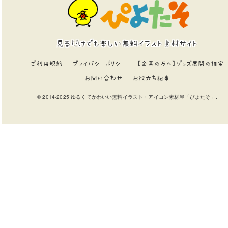
見るだけでも楽しい無料イラスト素材サイト
ご利用規約
プライバシーポリシー
【企業の方へ】グッズ展開の提案
お問い合わせ
お役立ち記事
© 2014-2025 ゆるくてかわいい無料イラスト・アイコン素材屋「ぴよたそ」.