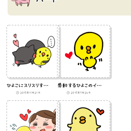
ひよこにスリスリする黒猫のイラスト
感動するひよこのイラスト
2015年11月21日
2015年7月24日