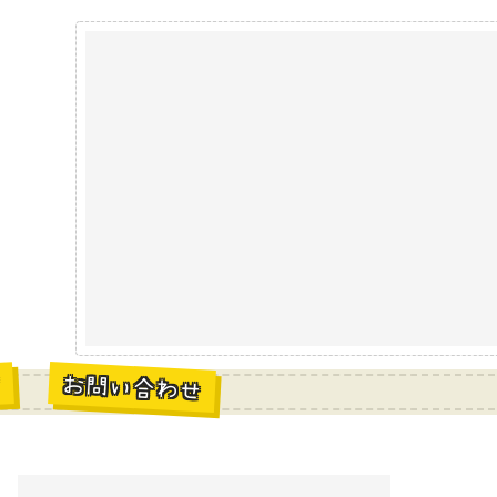
お問い合わせ
材