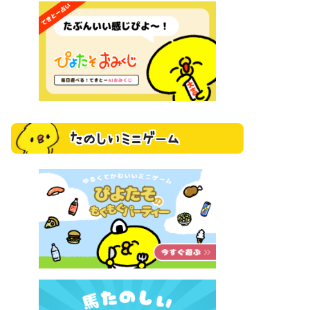
たのしいミニゲーム