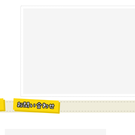
お問い合わせ
材