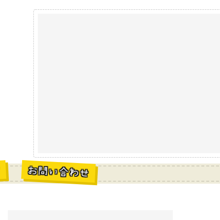
お問い合わせ
材