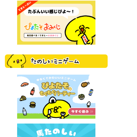
たのしいミニゲーム