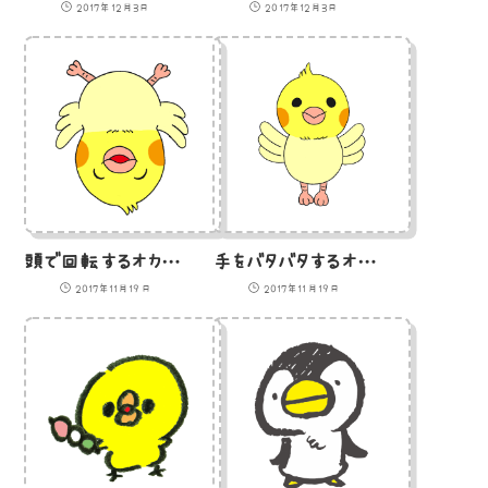
2017年12月3日
2017年12月3日
頭で回転するオカメインコのヒナ(GIFアニメ)
手をバタバタするオカメインコのヒナ(GIFアニメ)
2017年11月19日
2017年11月19日