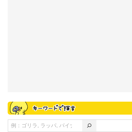
キーワードで探す