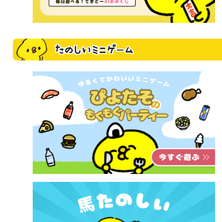
たのしいミニゲーム