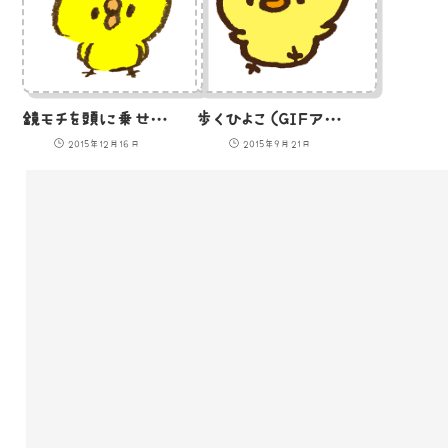
鏡モチを頭に乗せたひよこ（GIFアニメ）のイラスト
歩くひよこ（GIFアニメ）のイラスト
2015年12月16日
2015年9月21日