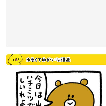
ゆるくてゆかいな漫画