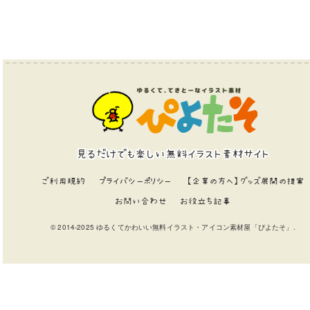
見るだけでも楽しい無料イラスト素材サイト
ご利用規約
プライバシーポリシー
【企業の方へ】グッズ展開の提案
お問い合わせ
お役立ち記事
© 2014-2025 ゆるくてかわいい無料イラスト・アイコン素材屋「ぴよたそ」.