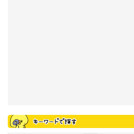
キーワードで探す