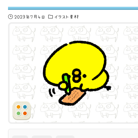
2023年7月4日
イラスト素材