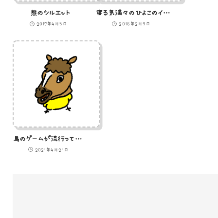
熊のシルエット
寝る気満々のひよこのイラスト
2017年4月5日
2016年2月9日
馬のゲームが流行っていることを知り馬のかぶりもので人気にあやかろうとしているひよこのイラスト
2021年4月21日