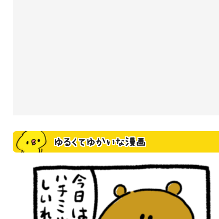
ゆるくてゆかいな漫画