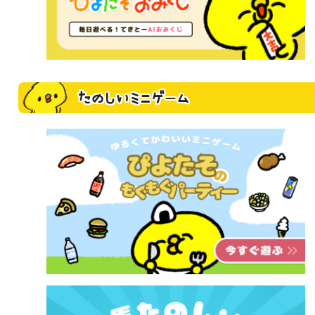
たのしいミニゲーム