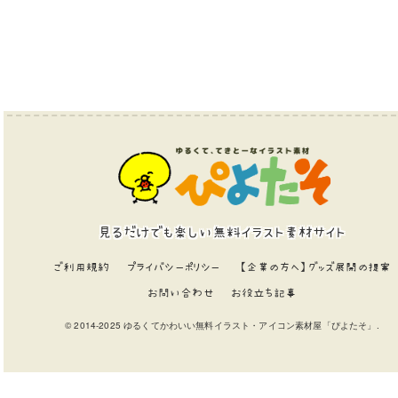
見るだけでも楽しい無料イラスト素材サイト
ご利用規約
プライバシーポリシー
【企業の方へ】グッズ展開の提案
お問い合わせ
お役立ち記事
© 2014-2025 ゆるくてかわいい無料イラスト・アイコン素材屋「ぴよたそ」.