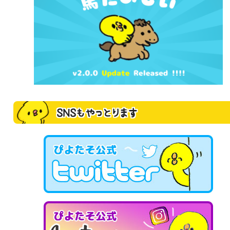
SNSもやっとります