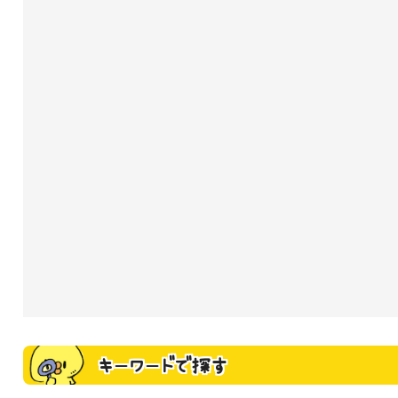
キーワードで探す