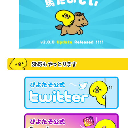
SNSもやっとります