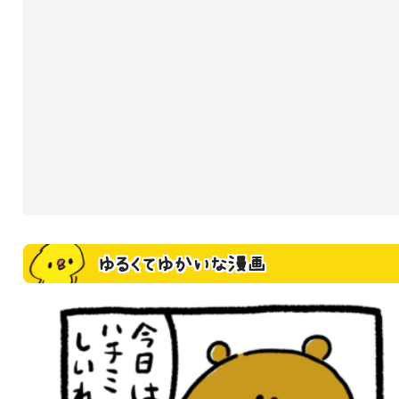
ゆるくてゆかいな漫画