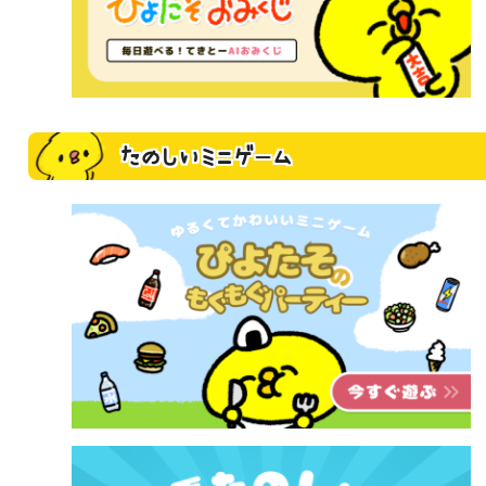
たのしいミニゲーム