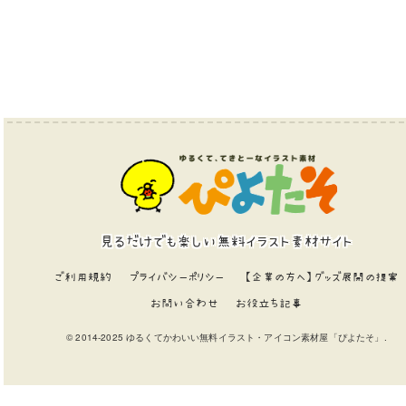
見るだけでも楽しい無料イラスト素材サイト
ご利用規約
プライバシーポリシー
【企業の方へ】グッズ展開の提案
お問い合わせ
お役立ち記事
© 2014-2025 ゆるくてかわいい無料イラスト・アイコン素材屋「ぴよたそ」.