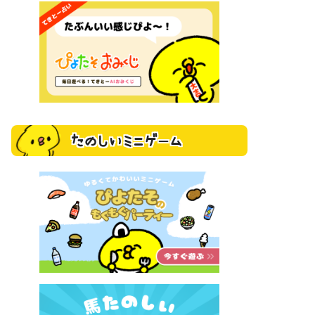
たのしいミニゲーム