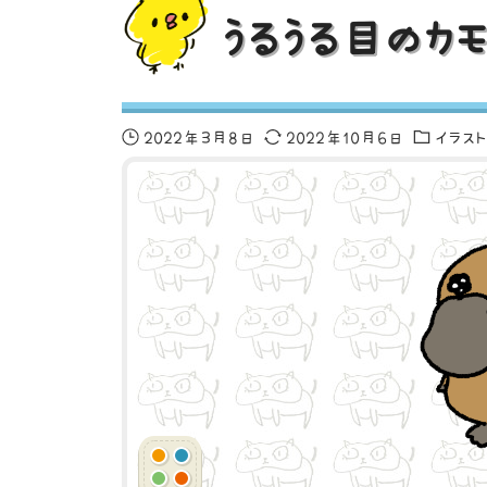
うるうる目のカ
2022年3月8日
2022年10月6日
イラス