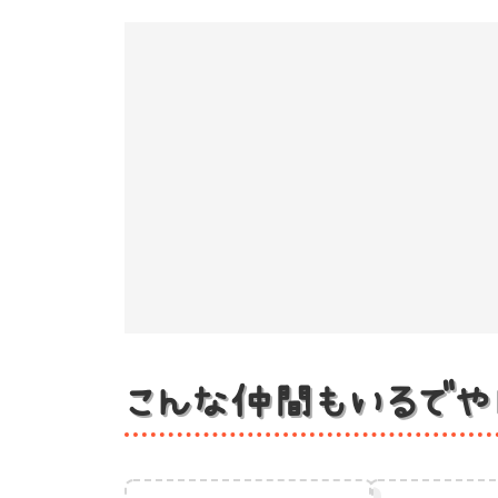
こんな仲間もいるでや