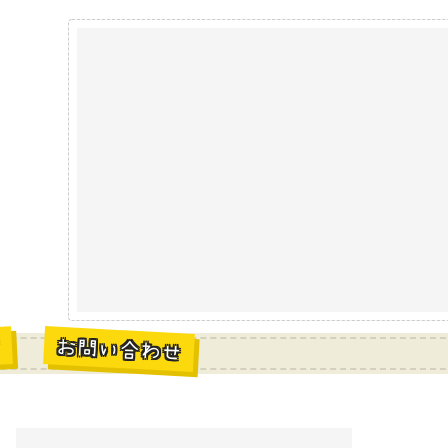
お問い合わせ
材