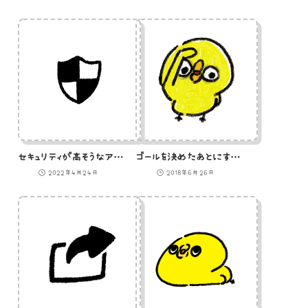
セキュリティが高そうなアイコン
ゴールを決めたあとにすさまじい表情を見せるひよこのイラスト
2022年4月24日
2018年6月26日