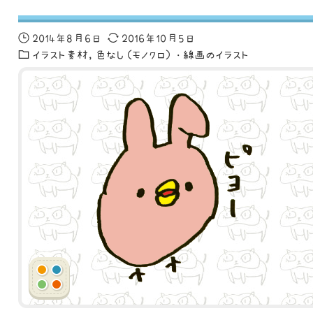
2014年8月6日
2016年10月5日
イラスト素材
色なし（モノクロ）・線画のイラスト