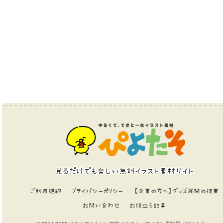
見るだけでも楽しい無料イラスト素材サイト
ご利用規約
プライバシーポリシー
【企業の方へ】グッズ展開の提案
お問い合わせ
お役立ち記事