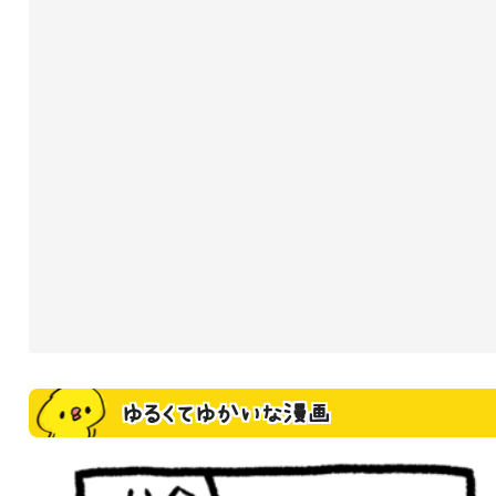
ゆるくてゆかいな漫画