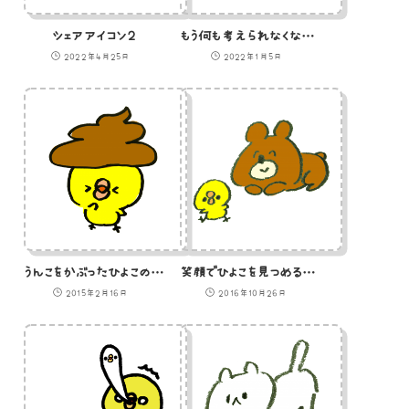
シェアアイコン２
もう何も考えられなくなった虚無ひよこのイラスト
2022年4月25日
2022年1月5日
うんこをかぶったひよこのイラスト
笑顔でひよこを見つめる熊のイラスト
2015年2月16日
2016年10月26日