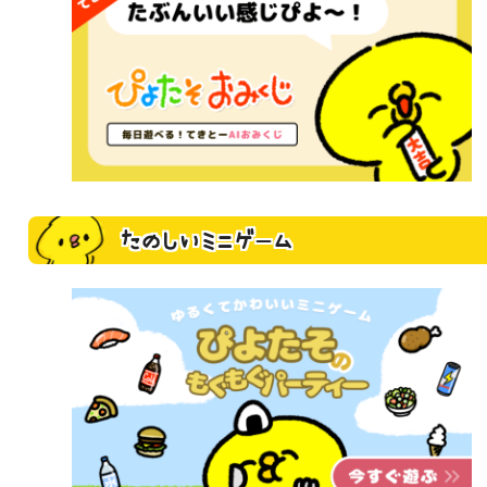
たのしいミニゲーム