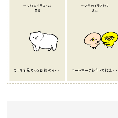
一つ前のイラストに
一つ先のイラストに
戻る
進む
こっちを見てくる白熊のイラスト
ハートマークを作って記念撮影をしようと思ったものの気持ちの一方通行が起きたひよこのイラスト