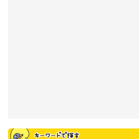
キーワードで探す