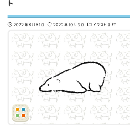
ト
2022年3月31日
2022年10月6日
イラスト素材