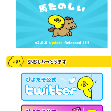
SNSもやっとります