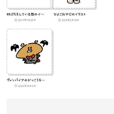
砂ぶろをしている熊のイラスト
ひよこおやじのイラスト
2019年7月20日
2016年2月18日
ヴァンパイアのかっこうをした熊のイラスト
2020年10月6日