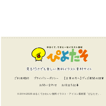
見るだけでも楽しい無料イラスト素材サイト
ご利用規約
プライバシーポリシー
【企業の方へ】グッズ展開の提案
お問い合わせ
お役立ち記事
© 2014-2025 ゆるくてかわいい無料イラスト・アイコン素材屋「ぴよたそ」.