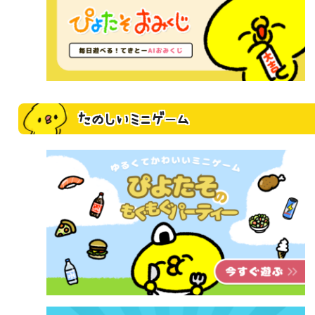
たのしいミニゲーム