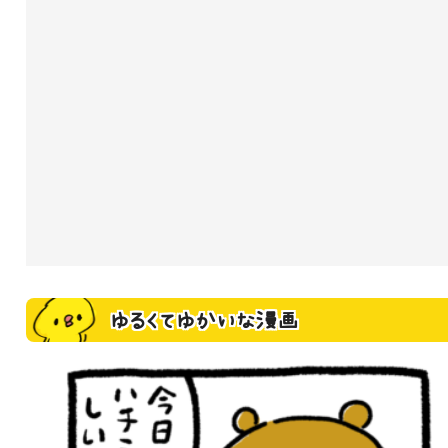
ゆるくてゆかいな漫画