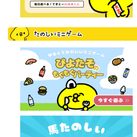
たのしいミニゲーム