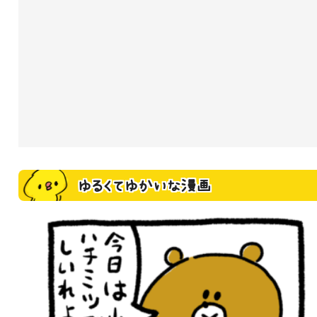
ゆるくてゆかいな漫画