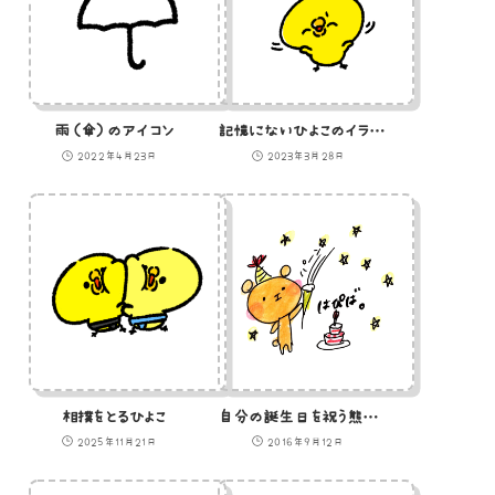
雨（傘）のアイコン
記憶にないひよこのイラスト
2022年4月23日
2023年3月28日
相撲をとるひよこ
自分の誕生日を祝う熊のイラスト
2025年11月21日
2016年9月12日