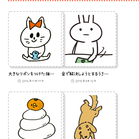
大きなリボンをつけた猫のイラスト
金で解決しようとするうさぎのイラスト
2014年11月19日
2016年3月12日