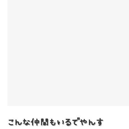
こんな仲間もいるでやんす