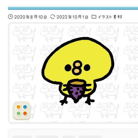
2020年8月10日
2022年10月1日
イラスト素材