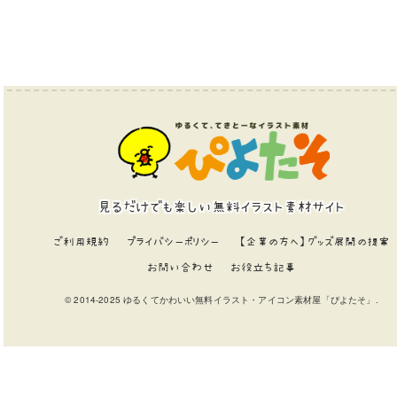
見るだけでも楽しい無料イラスト素材サイト
ご利用規約
プライバシーポリシー
【企業の方へ】グッズ展開の提案
お問い合わせ
お役立ち記事
© 2014-2025 ゆるくてかわいい無料イラスト・アイコン素材屋「ぴよたそ」.