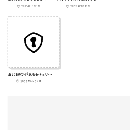
2015年10月1日
2022年7月13日
盾に鍵穴があるセキュリティ高そうなアイコン
2022年4月24日