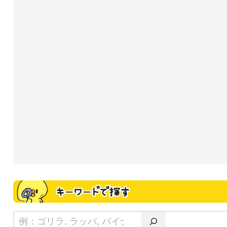
キーワードで探す