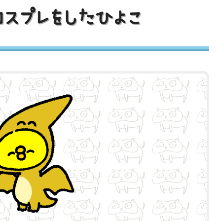
コスプレをしたひよこ