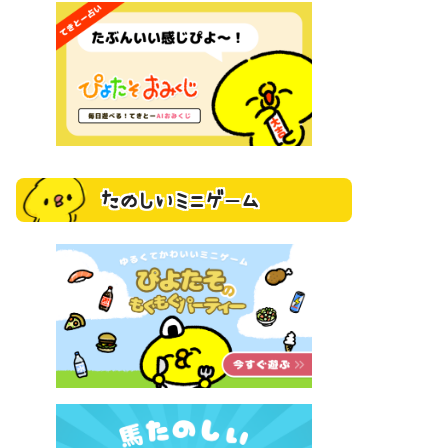
たのしいミニゲーム