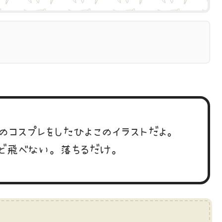
のコスプレをしたひよこのイラストだよ。
ど飛べない。落ちるだけ。