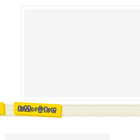
お問い合わせ
材