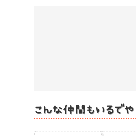
こんな仲間もいるでや