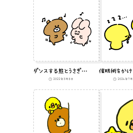
ダンスする熊とうさぎのイラスト
2022年3月8日
2024年7