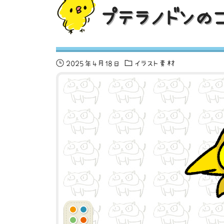
プテラノドンの
2025年4月18日
イラスト素材