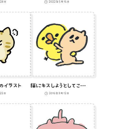
月28日
2022年5月16日
のイラスト
猫にキスしようとしてこばまれるひよこのイラスト
月22日
2016年3月12日