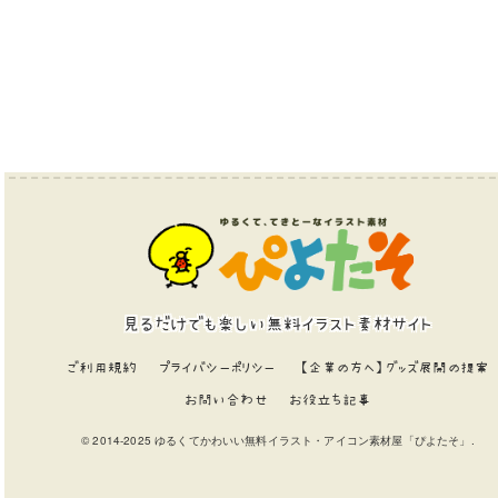
見るだけでも楽しい無料イラスト素材サイト
ご利用規約
プライバシーポリシー
【企業の方へ】グッズ展開の提案
お問い合わせ
お役立ち記事
© 2014-2025 ゆるくてかわいい無料イラスト・アイコン素材屋「ぴよたそ」.