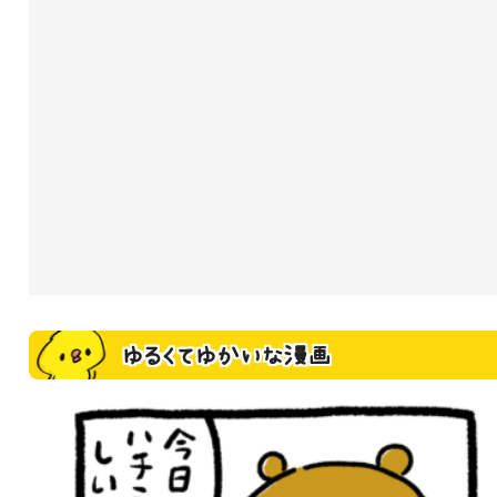
ゆるくてゆかいな漫画