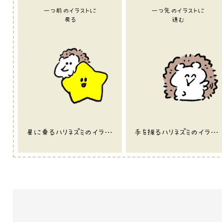
一つ前のイラストに
一つ先のイラストに
戻る
進む
星に乗るハリネズミのイラスト
手を振るハリネズミのイラスト