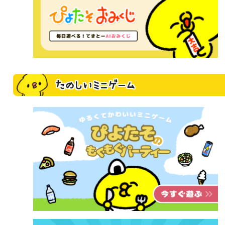
たのしいミニゲーム