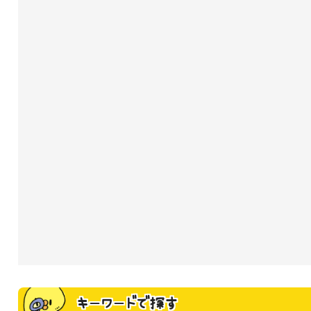
キーワードで探す