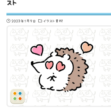
スト
2023年1月9日
イラスト素材