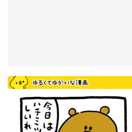
ゆるくてゆかいな漫画