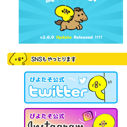
SNSもやっとります