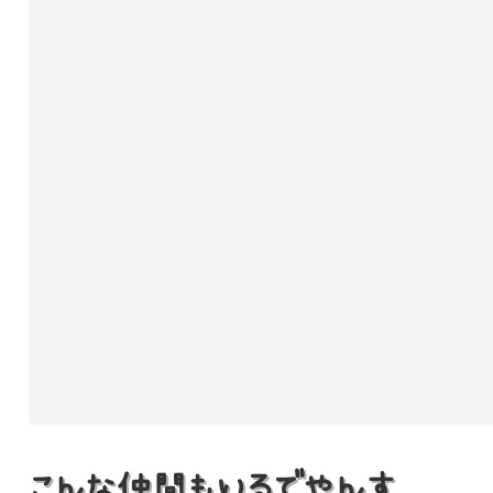
こんな仲間もいるでやんす