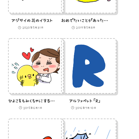
アジサイの花のイラスト
おめでたいことがあったであろうひよこの絵文字
2020年5月31日
2019年5月8日
ひよこをもみくちゃにするOLのイラスト
アルファベット「R」
2015年6月1日
2016年7月10日