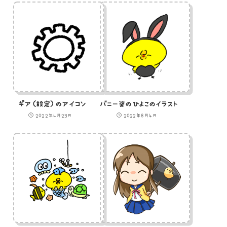
ギア（設定）のアイコン
バニー姿のひよこのイラスト
2022年4月23日
2022年8月4日