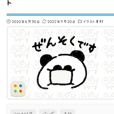
ト
2020年6月30日
2022年9月20日
イラスト素材