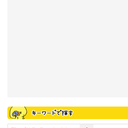
キーワードで探す