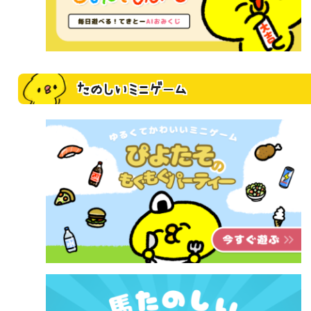
たのしいミニゲーム