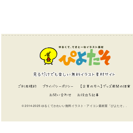
見るだけでも楽しい無料イラスト素材サイト
ご利用規約
プライバシーポリシー
【企業の方へ】グッズ展開の提案
お問い合わせ
お役立ち記事
© 2014-2025 ゆるくてかわいい無料イラスト・アイコン素材屋「ぴよたそ」.