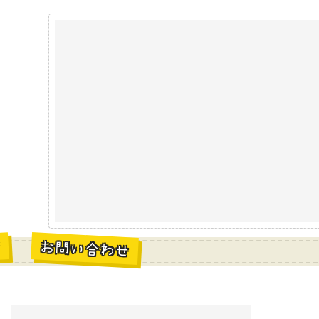
お問い合わせ
材