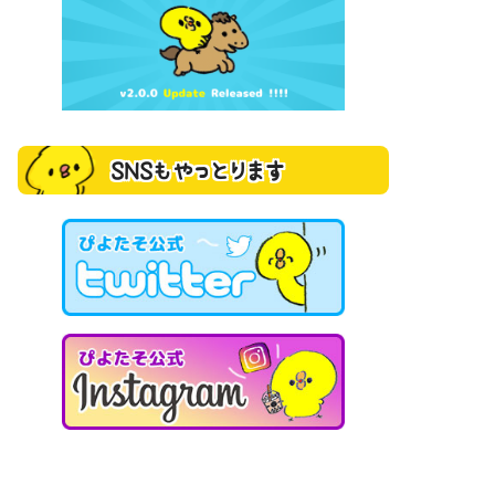
SNSもやっとります