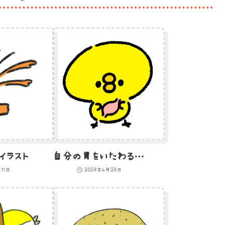
イラスト
自分の胃をいたわるひよこのイラスト
11日
2023年4月23日