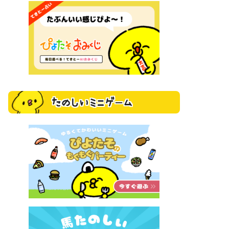
たのしいミニゲーム