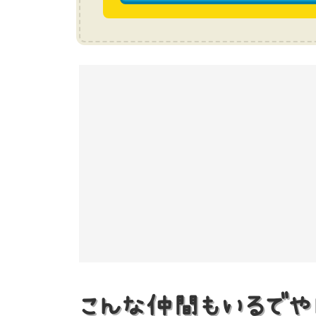
こんな仲間もいるでや