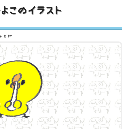
よこのイラスト
スト素材