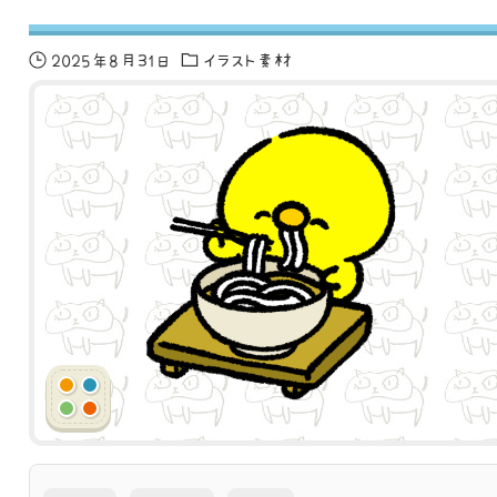
2025年8月31日
イラスト素材