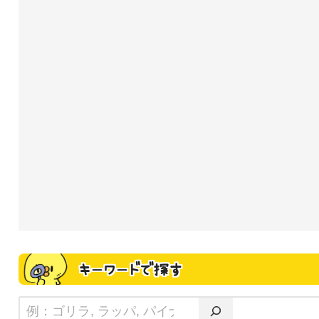
キーワードで探す