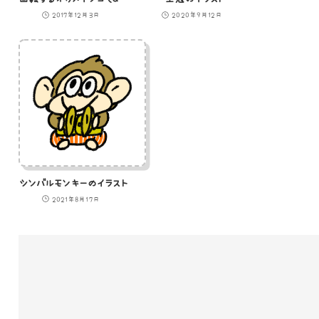
2017年12月3日
2020年9月12日
シンバルモンキーのイラスト
2021年8月17日