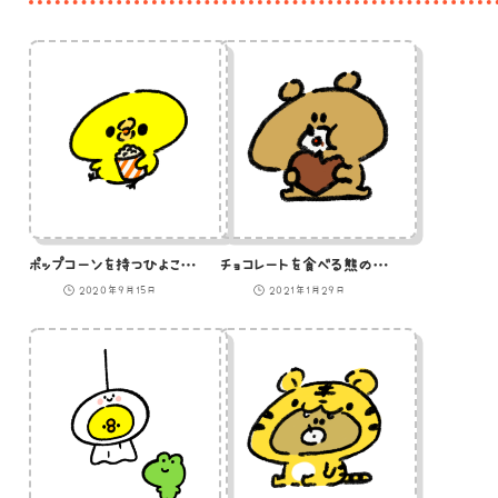
ポップコーンを持つひよこのイラスト
チョコレートを食べる熊のイラスト
2020年9月15日
2021年1月29日