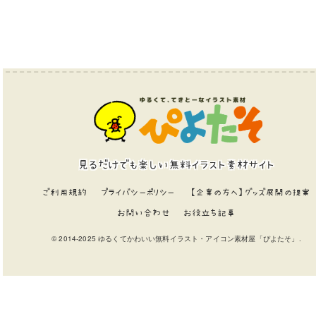
見るだけでも楽しい無料イラスト素材サイト
ご利用規約
プライバシーポリシー
【企業の方へ】グッズ展開の提案
お問い合わせ
お役立ち記事
© 2014-2025 ゆるくてかわいい無料イラスト・アイコン素材屋「ぴよたそ」.