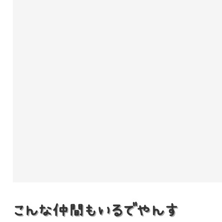
こんな仲間もいるでやんす