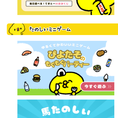
たのしいミニゲーム