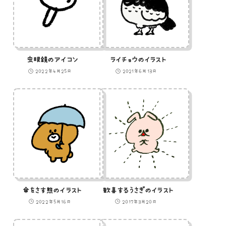
虫眼鏡のアイコン
ライチョウのイラスト
2022年4月25日
2021年6月13日
傘をさす熊のイラスト
歓喜するうさぎのイラスト
2022年5月16日
2017年3月20日