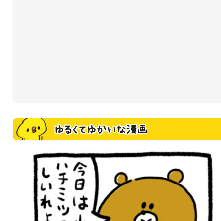
ゆるくてゆかいな漫画