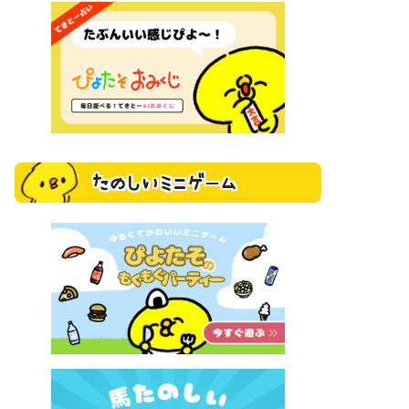
たのしいミニゲーム