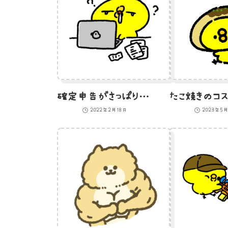
確定申告がさっぱりわからないひよこのイラスト
2022年2月18日
2023年5