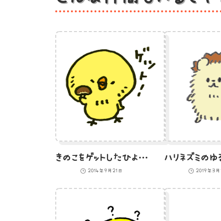
きのこをゲットしたひよこのイラスト
2014年9月21日
2019年3