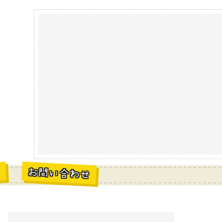
お問い合わせ
材