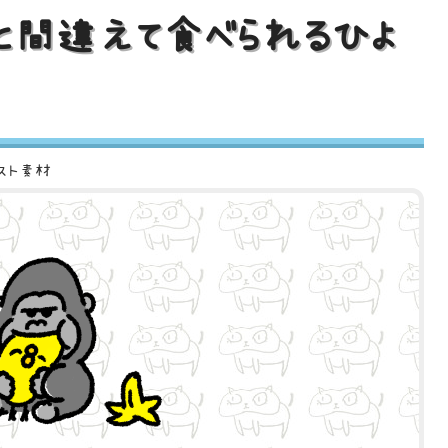
と間違えて食べられるひよ
スト素材