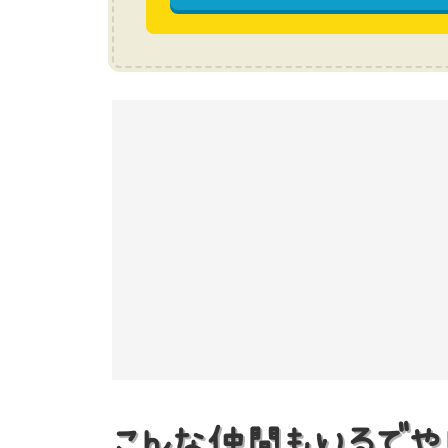
こんな仲間もいるでや