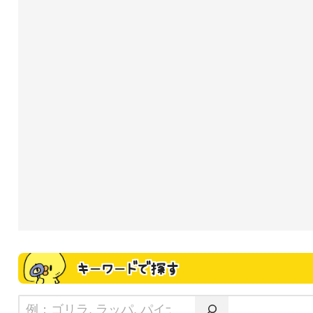
キーワードで探す