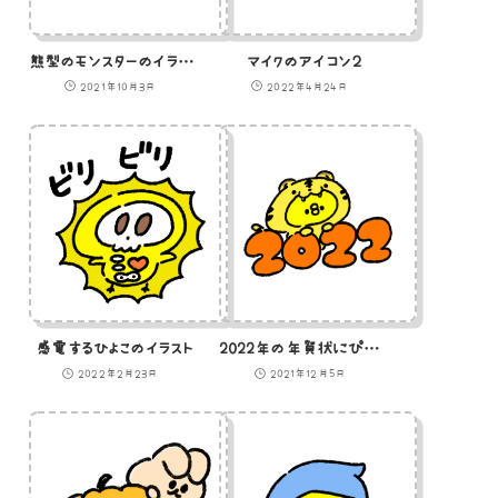
熊型のモンスターのイラスト
マイクのアイコン２
2021年10月3日
2022年4月24日
感電するひよこのイラスト
2022年の年賀状にぴったりのトラの着ぐるみひよこのイラスト
2022年2月23日
2021年12月5日