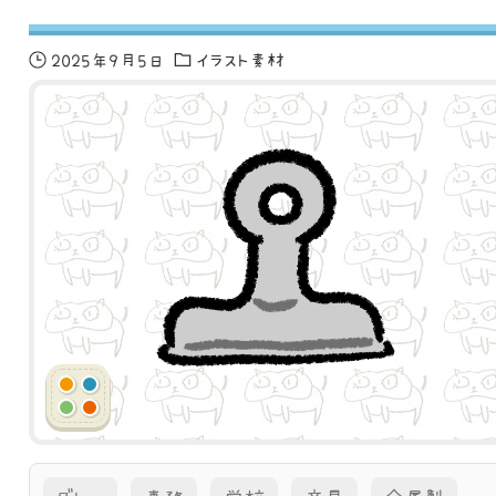
2025年9月5日
イラスト素材