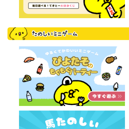
たのしいミニゲーム