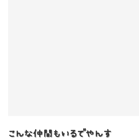
こんな仲間もいるでやんす