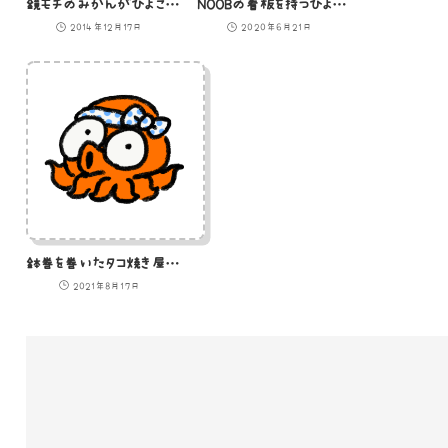
鏡モチのみかんがひよこになったやつのイラスト
NOOBの看板を持つひよこのイラスト
2014年12月17日
2020年6月21日
鉢巻を巻いたタコ焼き屋のタコさんのイラスト
2021年8月17日