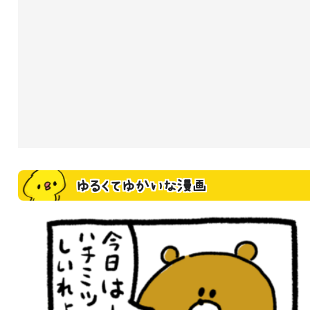
ゆるくてゆかいな漫画