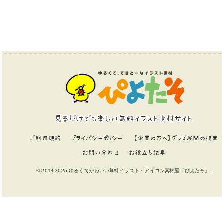
見るだけでも楽しい無料イラスト素材サイト
ご利用規約
プライバシーポリシー
【企業の方へ】グッズ展開の提案
お問い合わせ
お役立ち記事
© 2014-2025 ゆるくてかわいい無料イラスト・アイコン素材屋「ぴよたそ」.