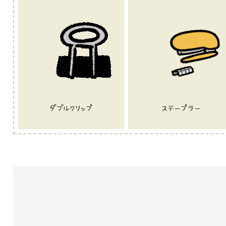
ダブルクリップ
ステープラー