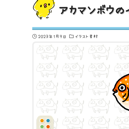
アカマンボウの
2023年1月9日
イラスト素材