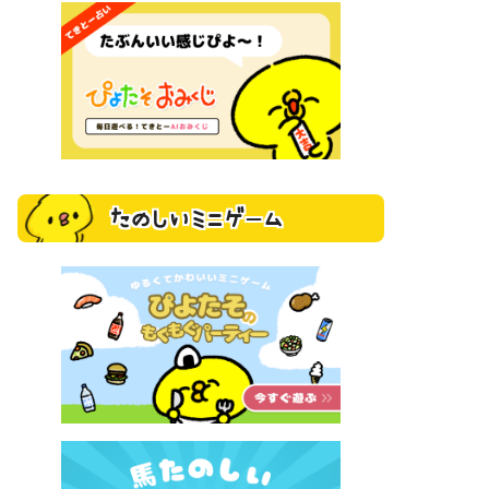
たのしいミニゲーム