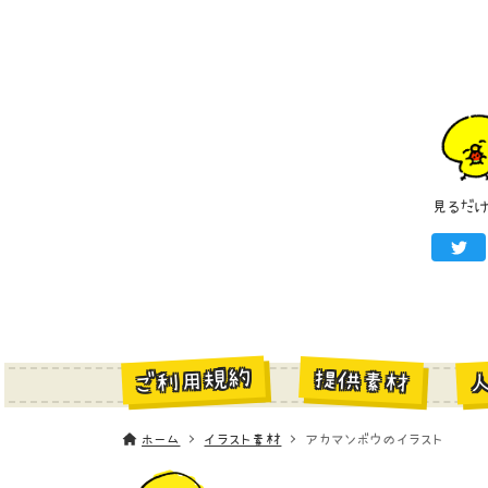
見るだ
ご利用規約
提供素材
ホーム
イラスト素材
アカマンボウのイラスト