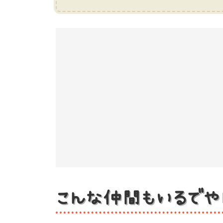
こんな仲間もいるでや