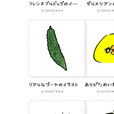
フレンチブルドッグのイラスト
ダルメシアン
2022年5月31日
2022年5
リアルなゴーヤのイラスト
2020年7月24日
2017年12