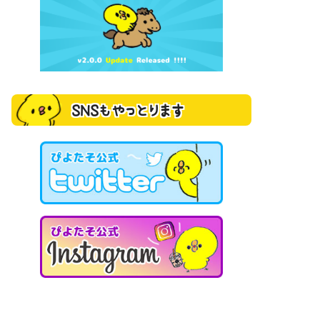
SNSもやっとります