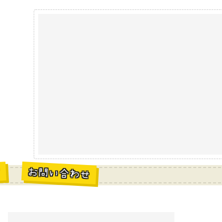
お問い合わせ
材