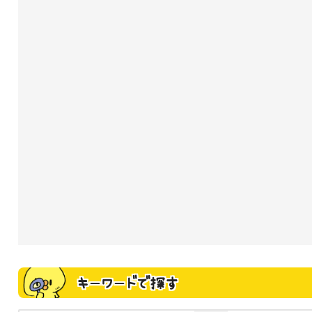
キーワードで探す