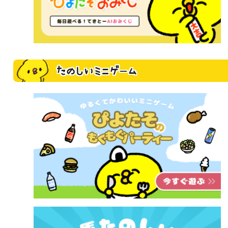
たのしいミニゲーム