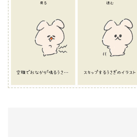
戻る
進む
空腹でおなかが鳴るうさぎのイラスト
スキップするうさぎのイラスト