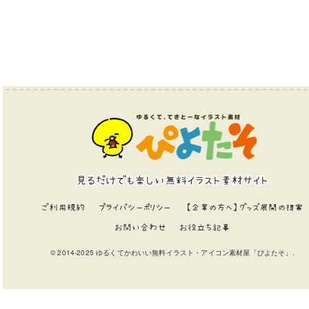
見るだけでも楽しい無料イラスト素材サイト
ご利用規約
プライバシーポリシー
【企業の方へ】グッズ展開の提案
お問い合わせ
お役立ち記事
© 2014-2025 ゆるくてかわいい無料イラスト・アイコン素材屋「ぴよたそ」.