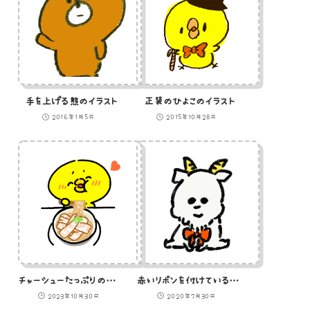
手を上げる熊のイラスト
正装のひよこのイラスト
2016年1月5日
2015年10月28日
チャーシューたっぷりの豚骨ラーメンを食べるひよこ
赤いリボンを付けている白ヤギのイラスト
2023年10月30日
2020年7月30日