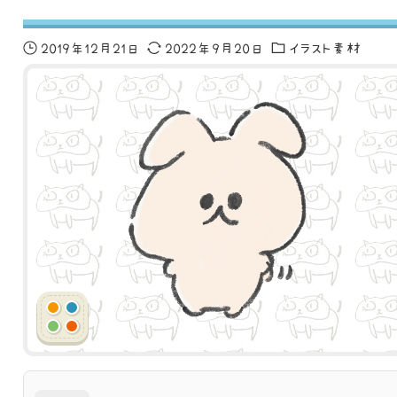
2019年12月21日
2022年9月20日
イラスト素材