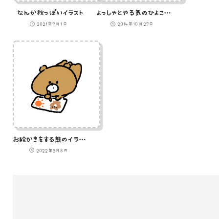
なんか秋っぽいイラスト
よっしゃとやる気のひよこのイラスト
2021年9月1日
2014年10月27日
お絵かきをする熊のイラスト
2022年3月8日