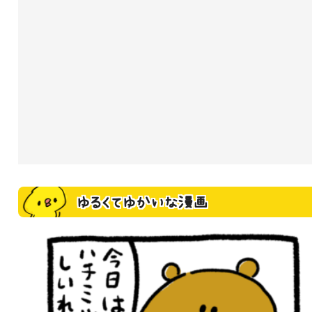
ゆるくてゆかいな漫画