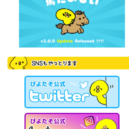
SNSもやっとります