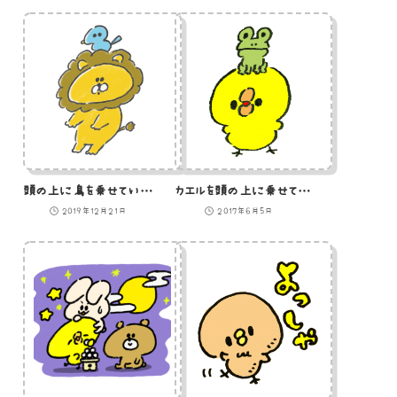
頭の上に鳥を乗せているライオンのイラスト
カエルを頭の上に乗せているひよこのイラスト
2019年12月21日
2017年6月5日