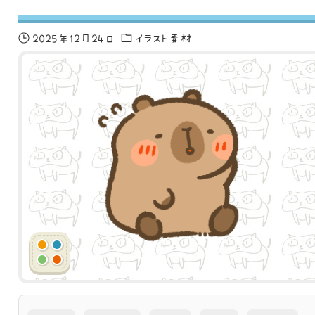
2025年12月24日
イラスト素材