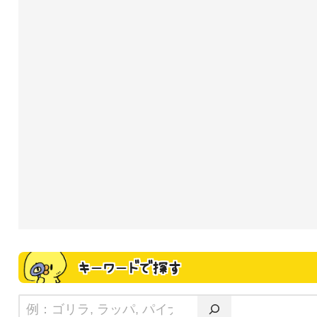
キーワードで探す