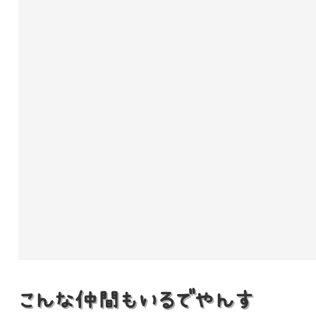
こんな仲間もいるでやんす