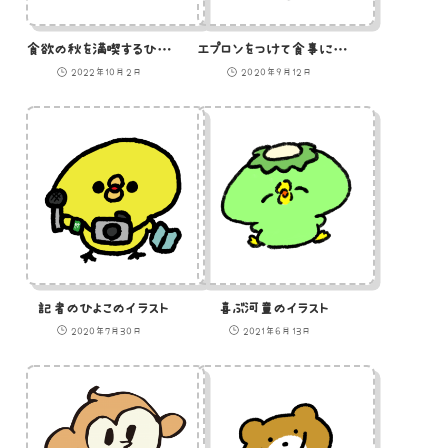
食欲の秋を満喫するひよこのイラスト
エプロンをつけて食事にのぞむうさぎのイラスト
2022年10月2日
2020年9月12日
記者のひよこのイラスト
喜ぶ河童のイラスト
2020年7月30日
2021年6月13日