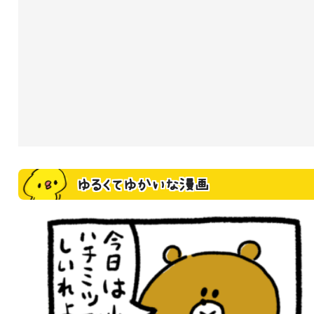
ゆるくてゆかいな漫画