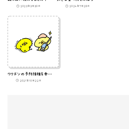
2023年3月30日
2024年7月28日
ワクチンの予防接種を受けるひよこのイラスト
2021年10月22日