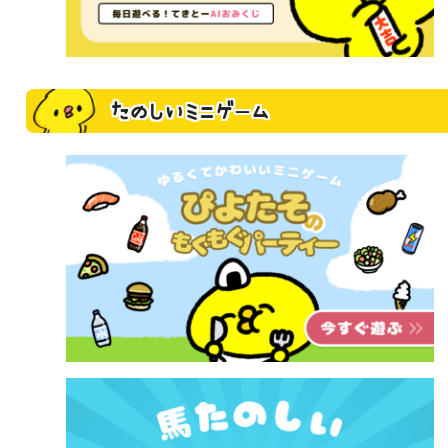
たのしいミニゲーム