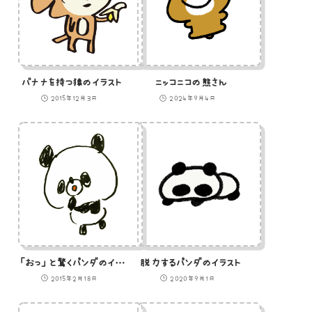
バナナを持つ猿のイラスト
ニッコニコの熊さん
2015年12月3日
2024年9月4日
「おっ」と驚くパンダのイラスト
脱力するパンダのイラスト
2015年2月18日
2020年9月1日