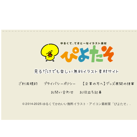
見るだけでも楽しい無料イラスト素材サイト
ご利用規約
プライバシーポリシー
【企業の方へ】グッズ展開の提案
お問い合わせ
お役立ち記事
© 2014-2025 ゆるくてかわいい無料イラスト・アイコン素材屋「ぴよたそ」.