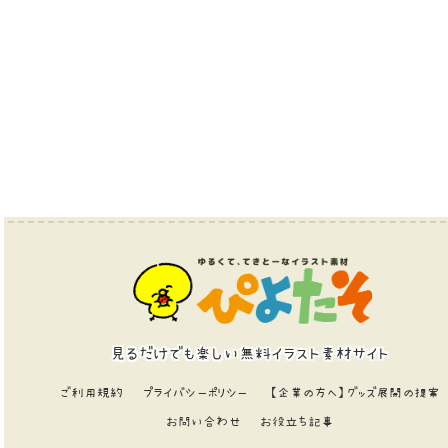
見るだけでも楽しい無料イラスト素材サイト
ご利用規約
プライバシーポリシー
【企業の方へ】グッズ展開の提案
お問い合わせ
お役立ち記事