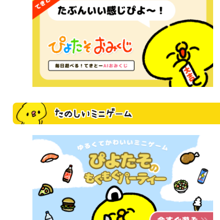
たのしいミニゲーム