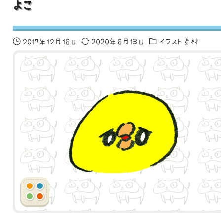
よこ
2017年12月16日
2020年6月13日
イラスト素材