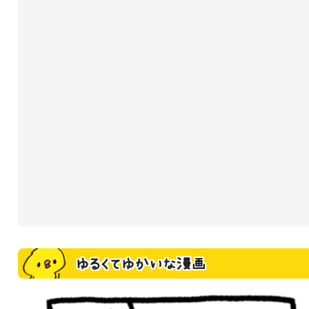
ゆるくてゆかいな漫画