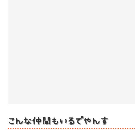
こんな仲間もいるでやんす