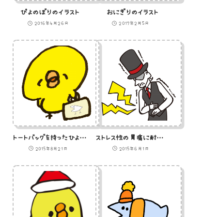
ぴよのぼりのイラスト
おにぎりのイラスト
2016年4月26日
2017年2月5日
トートバッグを持ったひよこのイラスト
ストレス性の胃痛に耐える紳士のイラスト
2015年8月21日
2015年6月1日