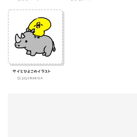
サイとひよこのイラスト
2020年8月10日