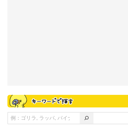
キーワードで探す