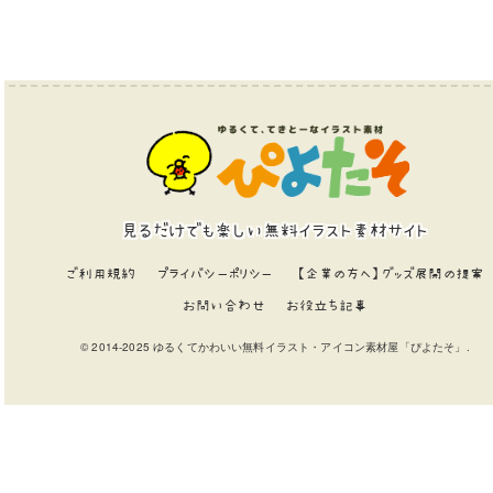
見るだけでも楽しい無料イラスト素材サイト
ご利用規約
プライバシーポリシー
【企業の方へ】グッズ展開の提案
お問い合わせ
お役立ち記事
© 2014-2025 ゆるくてかわいい無料イラスト・アイコン素材屋「ぴよたそ」.