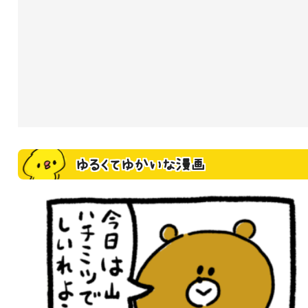
ゆるくてゆかいな漫画