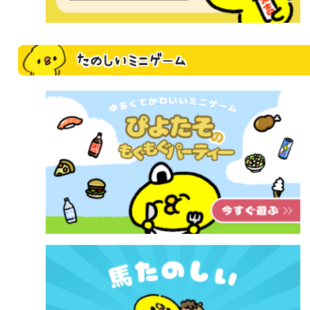
たのしいミニゲーム