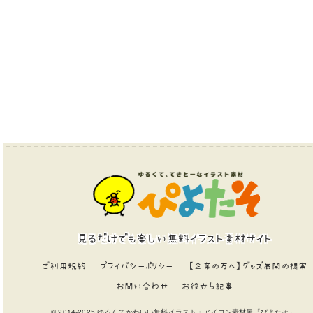
見るだけでも楽しい無料イラスト素材サイト
ご利用規約
プライバシーポリシー
【企業の方へ】グッズ展開の提案
お問い合わせ
お役立ち記事
© 2014-2025 ゆるくてかわいい無料イラスト・アイコン素材屋「ぴよたそ」.