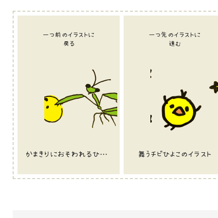
一つ前のイラストに
一つ先のイラストに
戻る
進む
かまきりにおそわれるひよこのイラスト
舞うチビひよこのイラスト