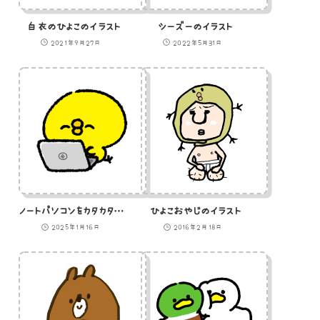
白衣のひよこのイラスト
シーズーのイラスト
2021年9月27日
2022年5月31日
ノートパソコンをカタカタするひよこのGIFアニメ
ひよこおやじのイラスト
2025年1月16日
2016年2月18日