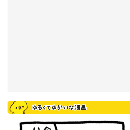
ゆるくてゆかいな漫画