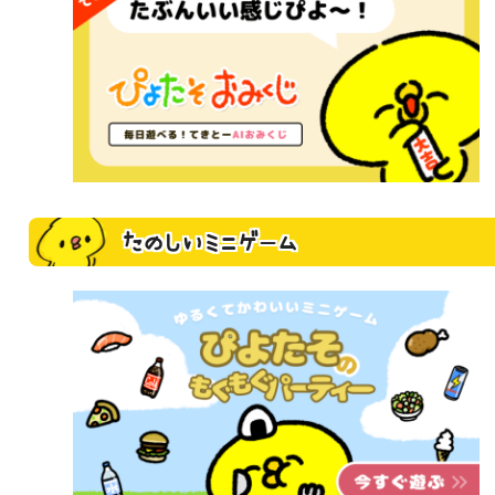
たのしいミニゲーム