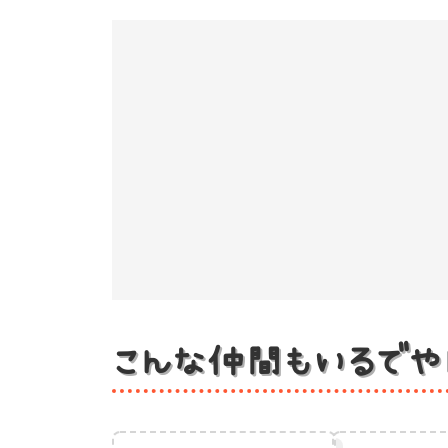
こんな仲間もいるでや