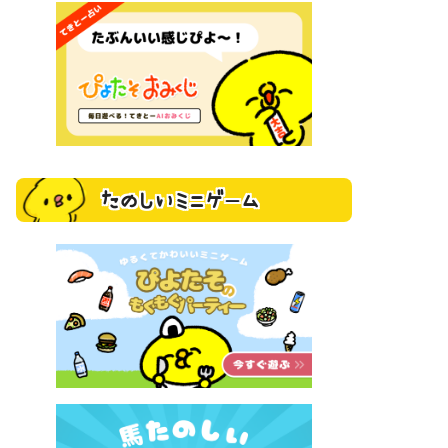
たのしいミニゲーム