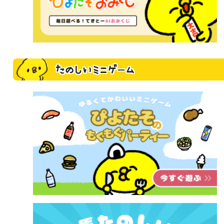
たのしいミニゲーム