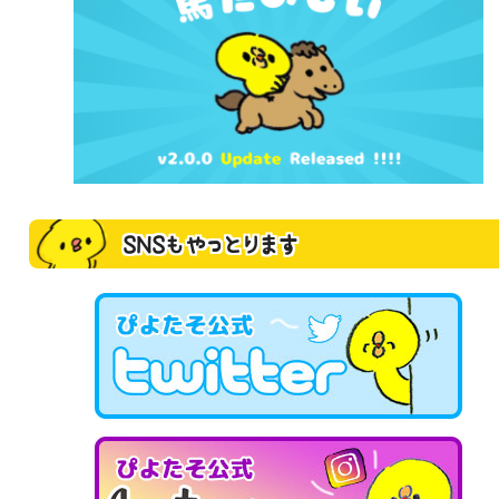
SNSもやっとります