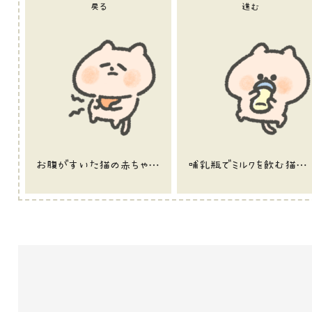
戻る
進む
お腹がすいた猫の赤ちゃんのイラスト
哺乳瓶でミルクを飲む猫の赤ちゃんのイラスト