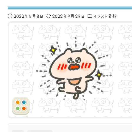
2022年5月8日
2022年9月29日
イラスト素材