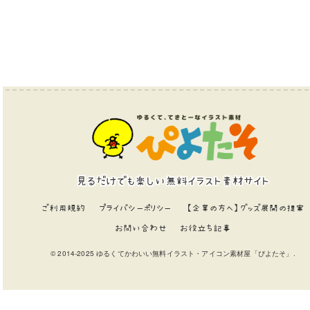
見るだけでも楽しい無料イラスト素材サイト
ご利用規約
プライバシーポリシー
【企業の方へ】グッズ展開の提案
お問い合わせ
お役立ち記事
© 2014-2025 ゆるくてかわいい無料イラスト・アイコン素材屋「ぴよたそ」.