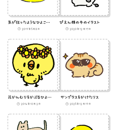
気が狂ったようなひよこの絵文字
ぴえん顔の牛のイラスト
2019年5月8日
2020年12月17日
花かんむりをかぶるひよこのイラスト
サングラスをかけたリス
2014年10月2日
2025年12月19日