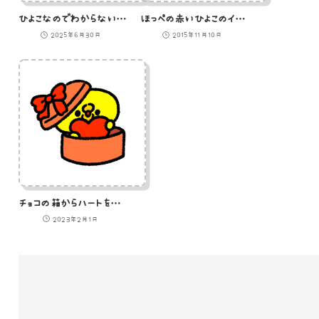
ひよこなのでわからないひよこ
ほっぺの赤いひよこのイラスト
2025年6月30日
2015年11月10日
チョコの箱からハートを抱えて出てくるひよこ
2023年2月1日