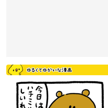
ゆるくてゆかいな漫画