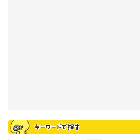
キーワードで探す