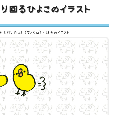
り回るひよこのイラスト
スト素材
色なし（モノクロ）・線画のイラスト