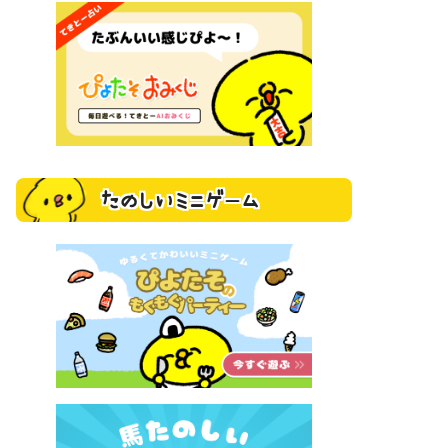
たのしいミニゲーム