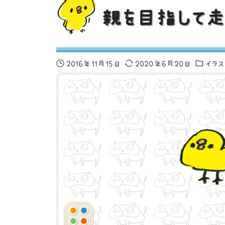
親を目指して走
2016年11月15日
2020年6月20日
イラ