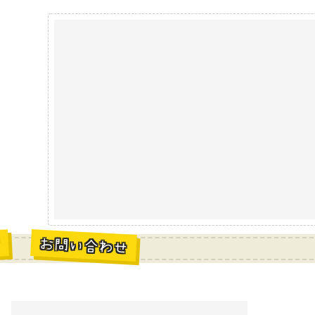
お問い合わせ
材