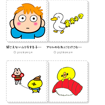
聞こえないふりをする子供のイラスト
アヒルのむれにとけこむひよこ
2016年3月12日
2025年8月31日