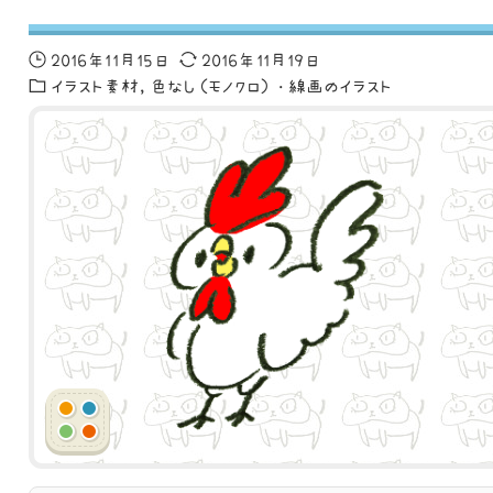
2016年11月15日
2016年11月19日
イラスト素材
色なし（モノクロ）・線画のイラスト