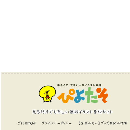
見るだけでも楽しい無料イラスト素材サイト
ご利用規約
プライバシーポリシー
【企業の方へ】グッズ展開の提案