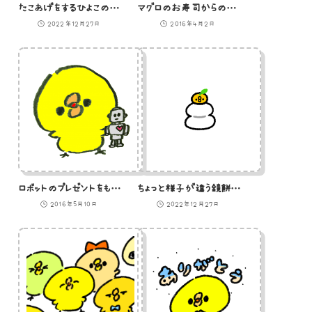
たこあげをするひよこのイラスト
マグロのお寿司からのぞくひよこのイラスト
2022年12月27日
2016年4月2日
ロボットのプレゼントをもらったひよこのイラスト
ちょっと様子が違う鏡餅のイラスト
2016年5月10日
2022年12月27日