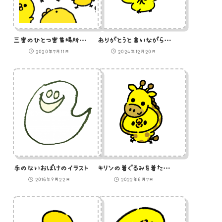
三密のひとつ密集場所のイラスト
ありがとうと言いながらコサックダンスをするひよこのGIFアニメ
2020年7月11日
2024年12月20日
手のないおばけのイラスト
キリンの着ぐるみを着たひよこのイラスト
2016年9月22日
2022年6月7日