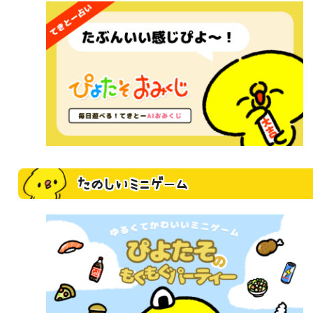
たのしいミニゲーム