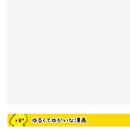
ゆるくてゆかいな漫画