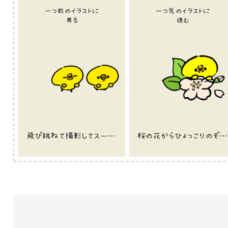
一つ前のイラストに
一つ先のイラストに
戻る
進む
飛び跳ねて撮影してスーパーマンみたいになってるひよこのイラスト
桜の花からひょっこりのぞくひよこのイラスト