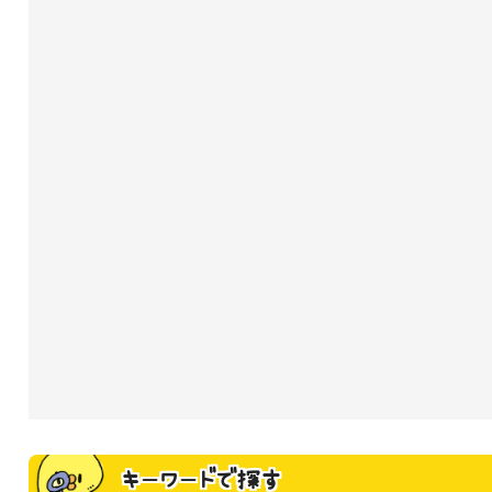
キーワードで探す