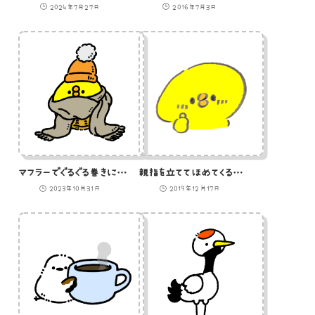
2024年7月27日
2016年7月3日
マフラーでぐるぐる巻きになったひよこのイラスト
親指を立ててほめてくるひよこのイラスト
2023年10月31日
2019年12月17日