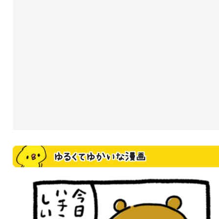
ゆるくてゆかいな漫画