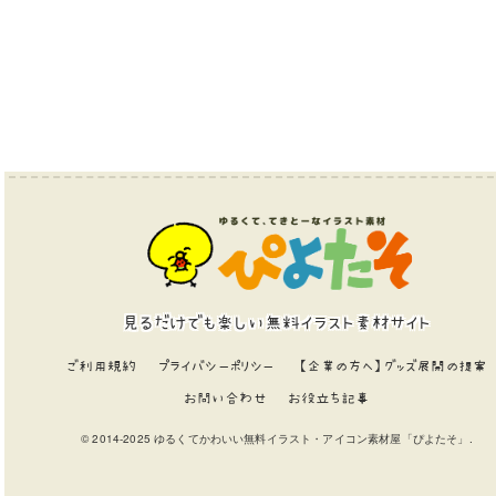
見るだけでも楽しい無料イラスト素材サイト
ご利用規約
プライバシーポリシー
【企業の方へ】グッズ展開の提案
お問い合わせ
お役立ち記事
© 2014-2025 ゆるくてかわいい無料イラスト・アイコン素材屋「ぴよたそ」.