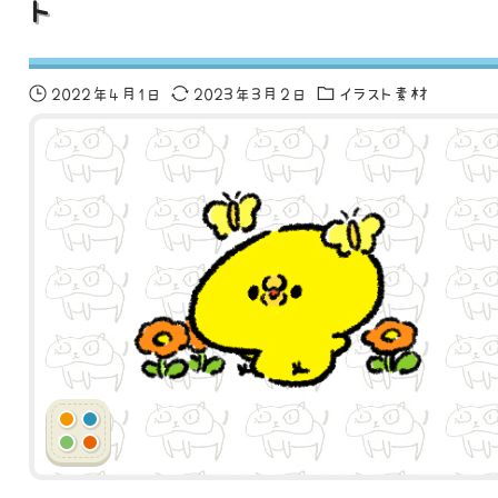
ト
2022年4月1日
2023年3月2日
イラスト素材