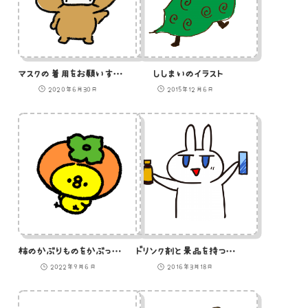
マスクの着用をお願いする熊のイラスト
ししまいのイラスト
2020年6月30日
2015年12月6日
柿のかぶりものをかぶったひよこのイラスト
ドリンク剤と景品を持つうさぎのイラスト
2022年9月6日
2016年3月18日