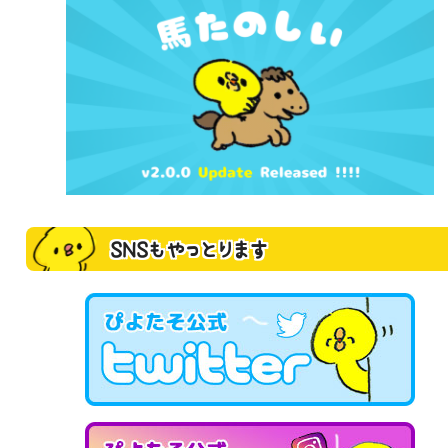
SNSもやっとります