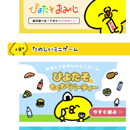
たのしいミニゲーム