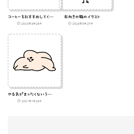
コーヒーをおすすめしてくるシマエナガのイラスト
右向きの鶴のイラスト
2023年3月28日
2023年8月27日
やる気がまったくないうさぎのイラスト
2021年1月23日