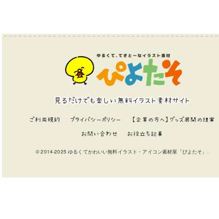
見るだけでも楽しい無料イラスト素材サイト
ご利用規約
プライバシーポリシー
【企業の方へ】グッズ展開の提案
お問い合わせ
お役立ち記事
© 2014-2025 ゆるくてかわいい無料イラスト・アイコン素材屋「ぴよたそ」.