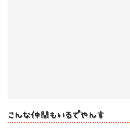
こんな仲間もいるでやんす