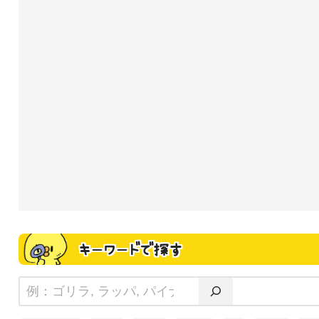
キーワードで探す