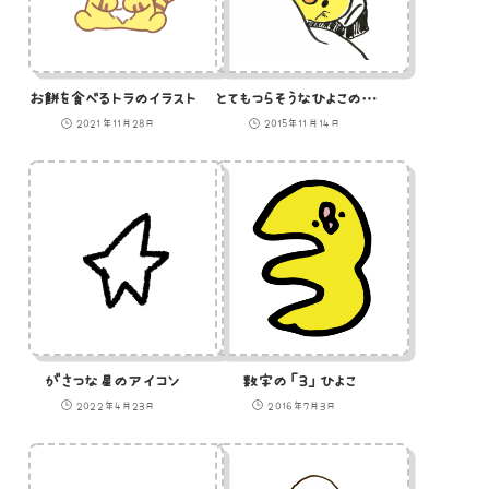
お餅を食べるトラのイラスト
とてもつらそうなひよこのイラスト
2021年11月28日
2015年11月14日
がさつな星のアイコン
数字の「３」ひよこ
2022年4月23日
2016年7月3日