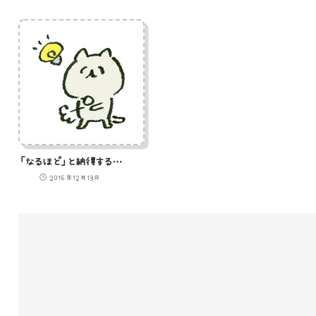
「なるほど」と納得する猫のイラスト
2016年12月13日