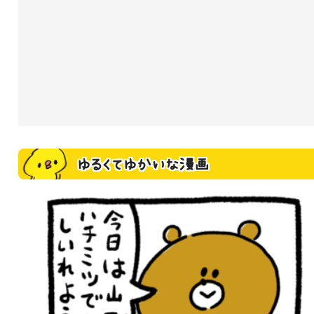
ゆるくてゆかいな漫画