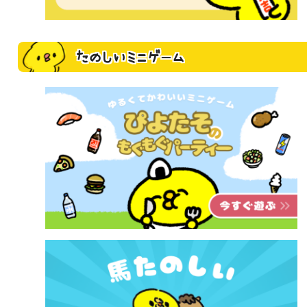
たのしいミニゲーム