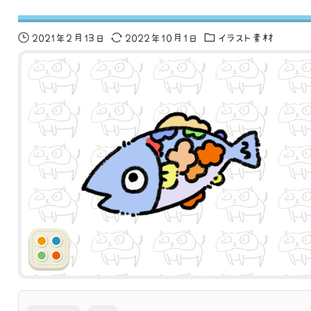
2021年2月13日
2022年10月1日
イラスト素材