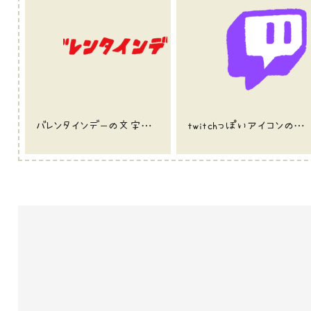
バレンタインデーの文字のイラスト
twitchっぽいアイコンのイラスト