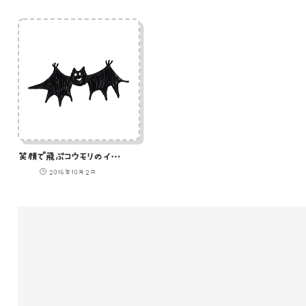
笑顔で飛ぶコウモリのイラスト
2016年10月2日