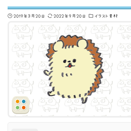
2019年3月20日
2022年9月20日
イラスト素材