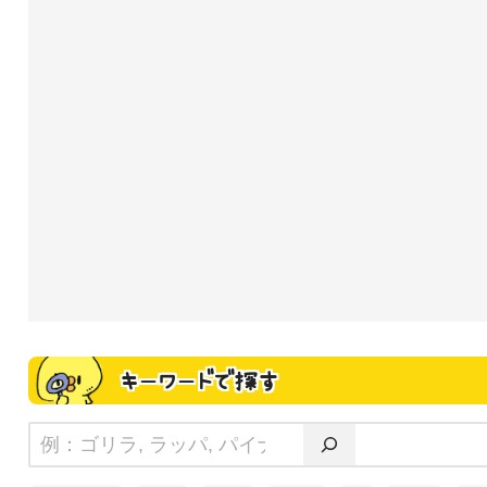
キーワードで探す