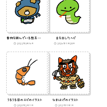
巻物を読んでいる熊忍者のイラスト
舌を出したヘビ
2022年3月14日
2024年11月28日
うるうる目のエビのイラスト
なまはげのイラスト
2020年2月11日
2021年11月1日