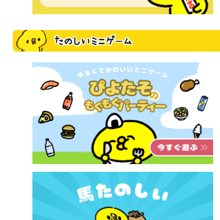
たのしいミニゲーム