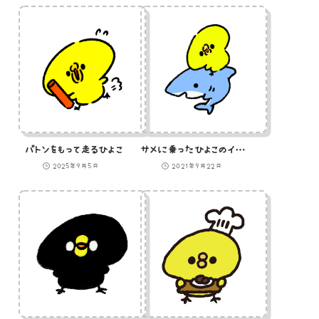
バトンをもって走るひよこ
サメに乗ったひよこのイラスト
2025年9月5日
2021年9月22日