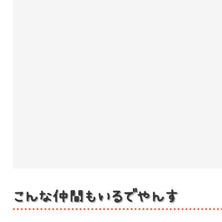
こんな仲間もいるでやんす