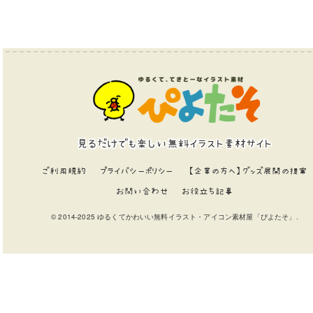
見るだけでも楽しい無料イラスト素材サイト
ご利用規約
プライバシーポリシー
【企業の方へ】グッズ展開の提案
お問い合わせ
お役立ち記事
© 2014-2025 ゆるくてかわいい無料イラスト・アイコン素材屋「ぴよたそ」.