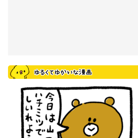
ゆるくてゆかいな漫画