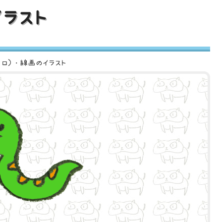
ラスト
クロ）・線画のイラスト