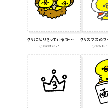
クリになりきっているひよこのイラスト
2022年9月7日
2024年7