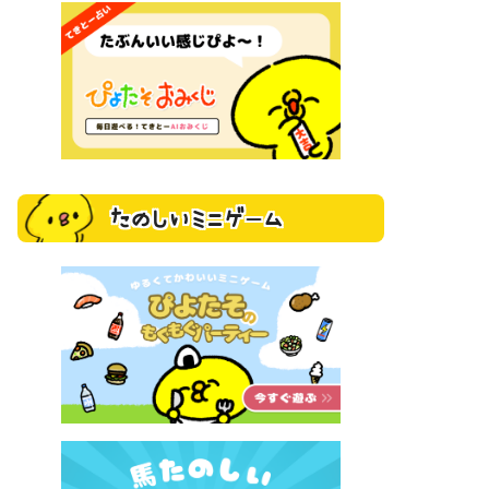
たのしいミニゲーム