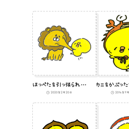
ほっぺたを引っ張られるライオンのイラスト
2020年2月20日
2014年9