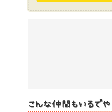
こんな仲間もいるでや