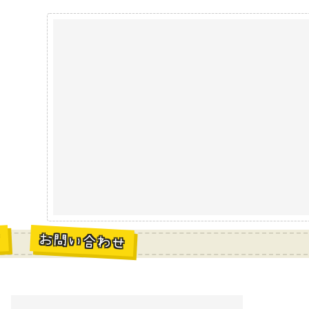
お問い合わせ
材