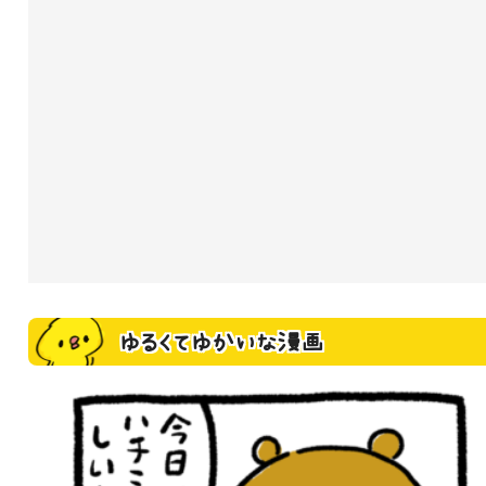
ゆるくてゆかいな漫画