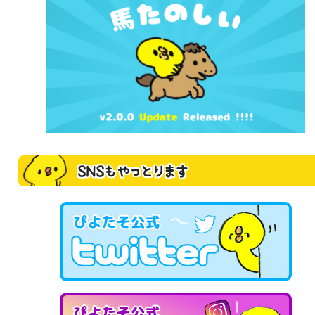
SNSもやっとります