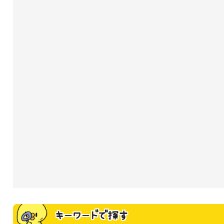
キーワードで探す