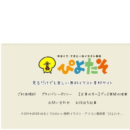
見るだけでも楽しい無料イラスト素材サイト
ご利用規約
プライバシーポリシー
【企業の方へ】グッズ展開の提案
お問い合わせ
お役立ち記事
© 2014-2025 ゆるくてかわいい無料イラスト・アイコン素材屋「ぴよたそ」.