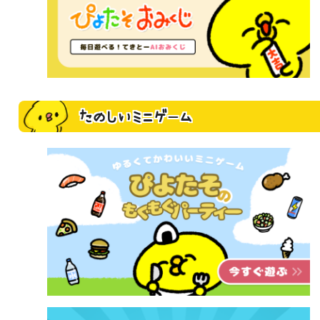
たのしいミニゲーム