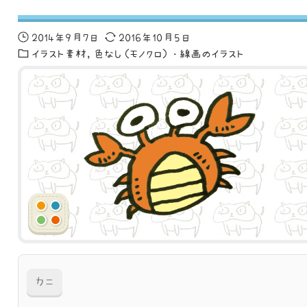
2014年9月7日
2016年10月5日
イラスト素材
色なし（モノクロ）・線画のイラスト
カニ