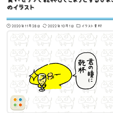
のイラスト
2020年11月28日
2022年10月1日
イラスト素材