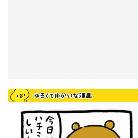
ゆるくてゆかいな漫画