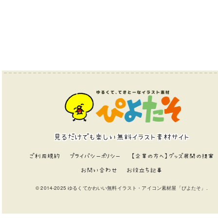
見るだけでも楽しい無料イラスト素材サイト
ご利用規約
プライバシーポリシー
【企業の方へ】グッズ展開の提案
お問い合わせ
お役立ち記事
© 2014-2025 ゆるくてかわいい無料イラスト・アイコン素材屋「ぴよたそ」.