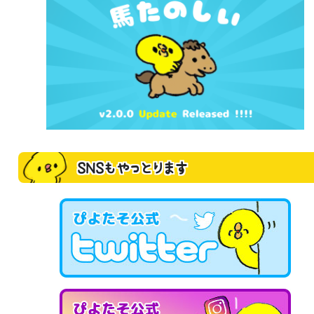
SNSもやっとります