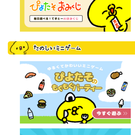
たのしいミニゲーム