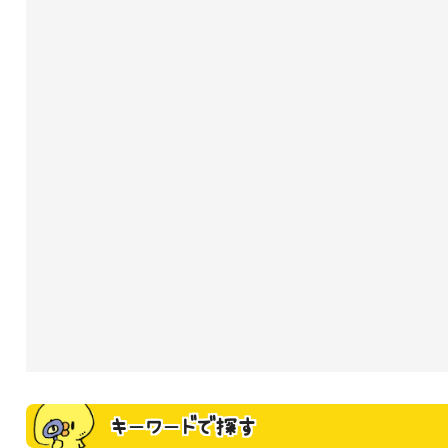
キーワードで探す