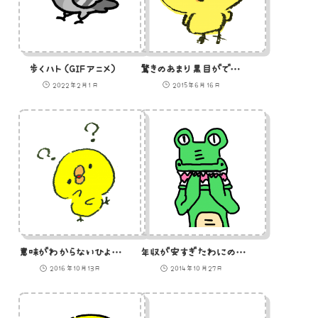
歩くハト（GIFアニメ）
驚きのあまり黒目がでかくなったひよこのイラスト
2022年2月1日
2015年6月16日
意味がわからないひよこのイラスト
年収が安すぎたわにのイラスト
2016年10月13日
2014年10月27日