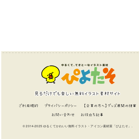
見るだけでも楽しい無料イラスト素材サイト
ご利用規約
プライバシーポリシー
【企業の方へ】グッズ展開の提案
お問い合わせ
お役立ち記事
© 2014-2025 ゆるくてかわいい無料イラスト・アイコン素材屋「ぴよたそ」.