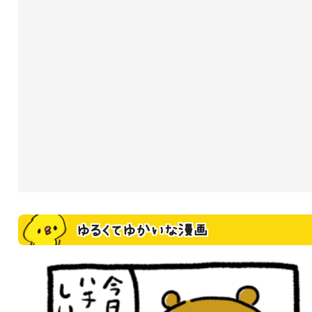
ゆるくてゆかいな漫画