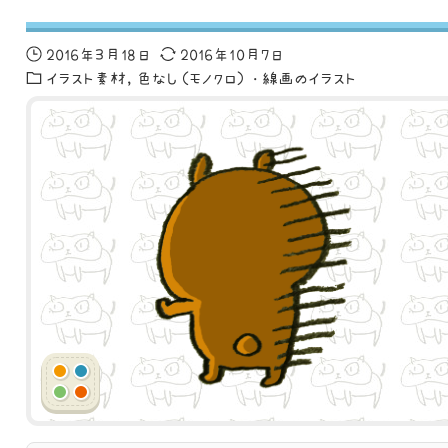
2016年3月18日
2016年10月7日
イラスト素材
色なし（モノクロ）・線画のイラスト