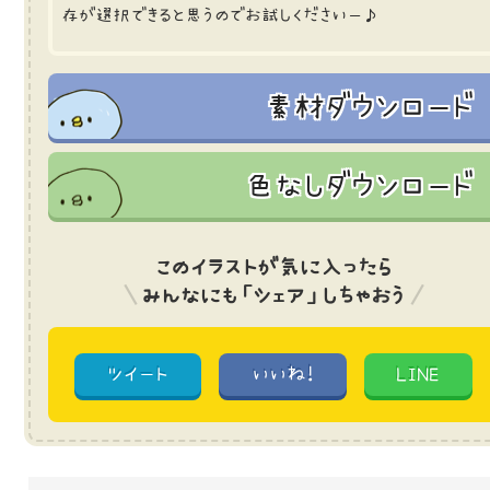
存が選択できると思うのでお試しくださいー♪
素材ダウンロード
色なしダウンロード
このイラストが気に入ったら
みんなにも「シェア」しちゃおう
ツイート
いいね!
LINE