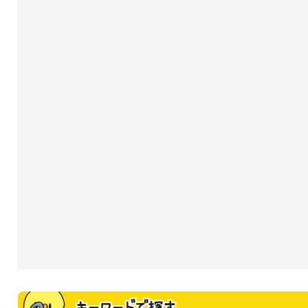
キーワードで探す