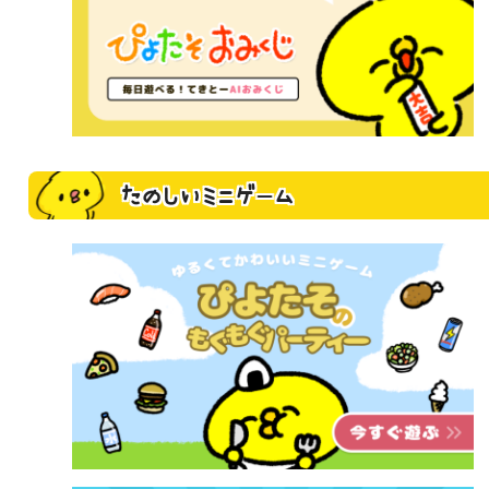
たのしいミニゲーム