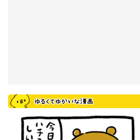
ゆるくてゆかいな漫画