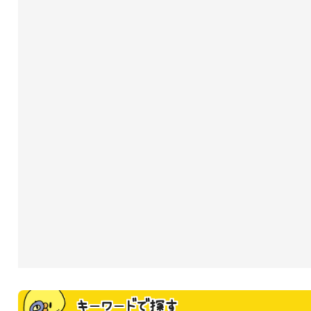
キーワードで探す