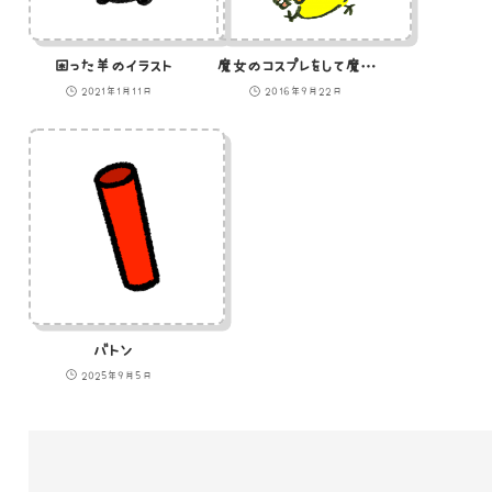
困った羊のイラスト
魔女のコスプレをして魔法をかけているひよこのイラスト
2021年1月11日
2016年9月22日
バトン
2025年9月5日