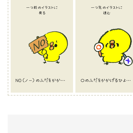
一つ前のイラストに
一つ先のイラストに
戻る
進む
NO（ノー）のふだをかかげるひよこのイラスト
〇のふだをかかげるひよこのイラスト