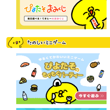
たのしいミニゲーム