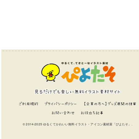
見るだけでも楽しい無料イラスト素材サイト
ご利用規約
プライバシーポリシー
【企業の方へ】グッズ展開の提案
お問い合わせ
お役立ち記事
© 2014-2025 ゆるくてかわいい無料イラスト・アイコン素材屋「ぴよたそ」.