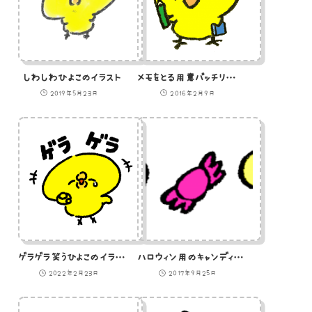
しわしわひよこのイラスト
メモをとる用意バッチリのひよこのイラスト
2019年5月23日
2016年2月9日
ゲラゲラ笑うひよこのイラスト
ハロウィン用のキャンディーのイラスト
2022年2月23日
2017年9月25日