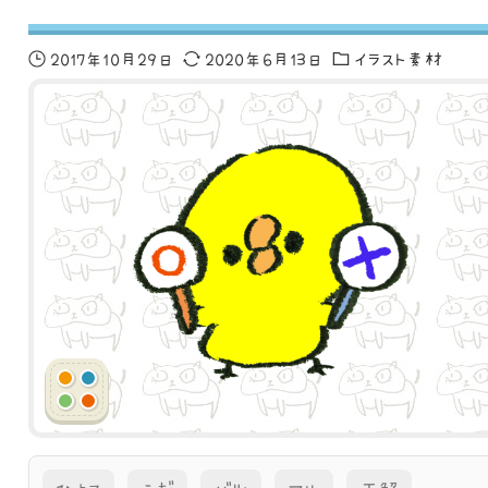
2017年10月29日
2020年6月13日
イラスト素材