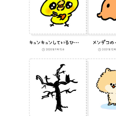
キュンキュンしているひよこのイラスト
メンダコの
2020年9月15日
2021年12