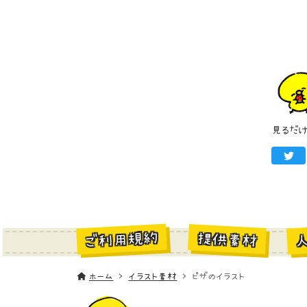
見るだ
ご利用規約
提供素材
ホーム
イラスト素材
ピザのイラスト