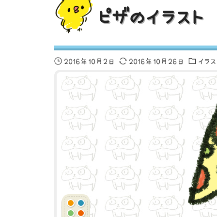
ピザのイラスト
2016年10月2日
2016年10月26日
イラ