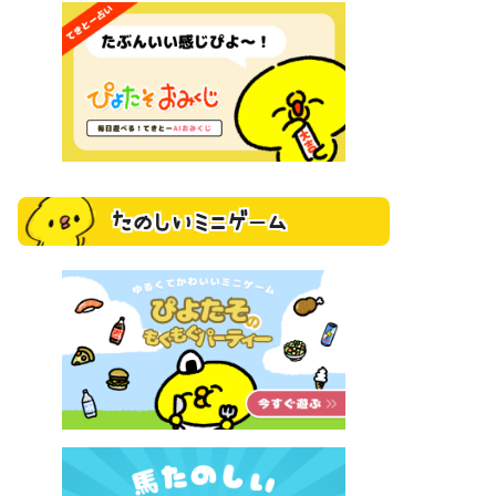
たのしいミニゲーム