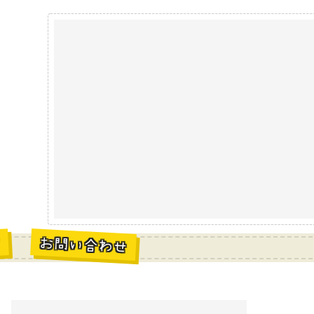
お問い合わせ
材