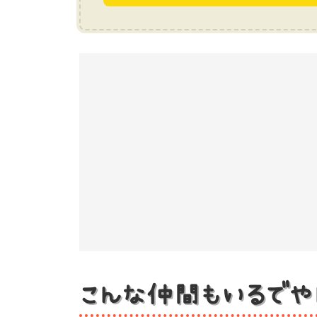
こんな仲間もいるでや