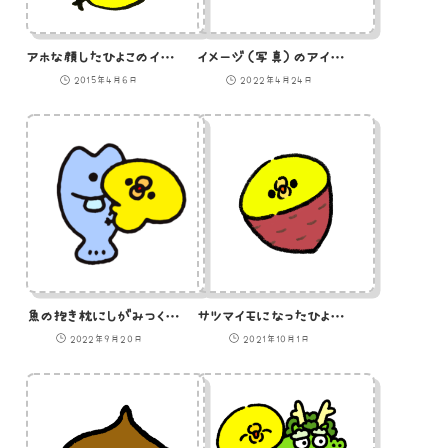
アホな顔したひよこのイラスト
イメージ（写真）のアイコン
2015年4月6日
2022年4月24日
魚の抱き枕にしがみつくひよこのイラスト
サツマイモになったひよこのイラスト
2022年9月20日
2021年10月1日