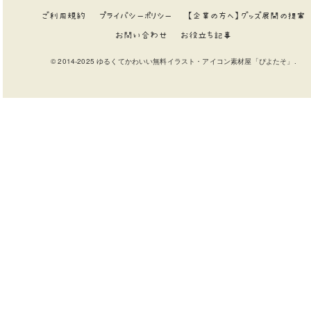
ご利用規約
プライバシーポリシー
【企業の方へ】グッズ展開の提案
お問い合わせ
お役立ち記事
© 2014-2025 ゆるくてかわいい無料イラスト・アイコン素材屋「ぴよたそ」.