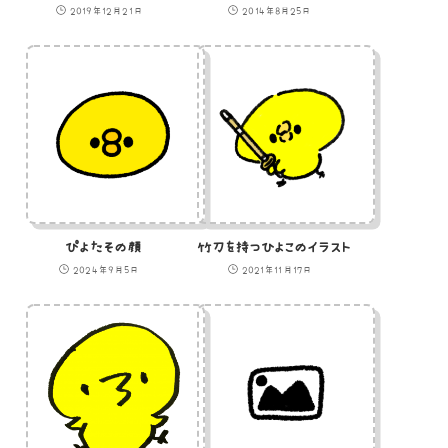
2019年12月21日
2014年8月25日
ぴよたその顔
竹刀を持つひよこのイラスト
2024年9月5日
2021年11月17日