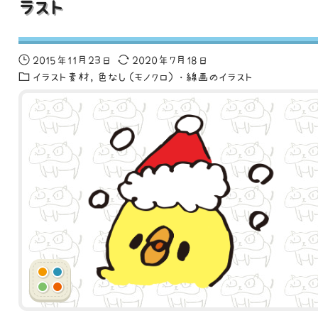
ラスト
2015年11月23日
2020年7月18日
イラスト素材
色なし（モノクロ）・線画のイラスト