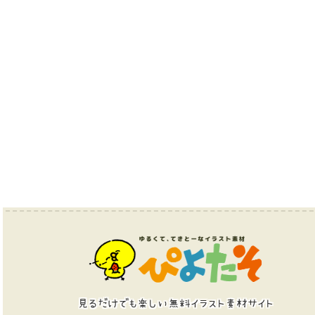
見るだけでも楽しい無料イラスト素材サイト