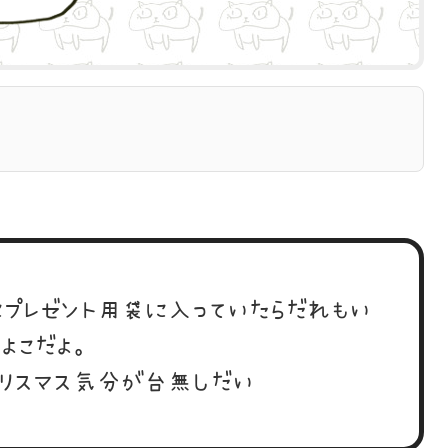
にプレゼント用袋に入っていたらだれもい
よこだよ。
クリスマス気分が台無しだい