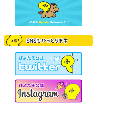
SNSもやっとります