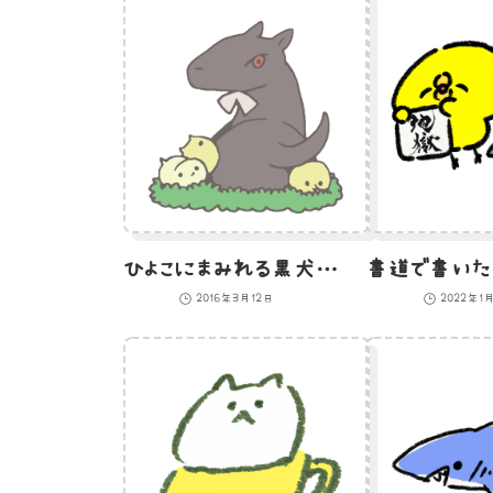
ひよこにまみれる黒犬のイラスト
2016年3月12日
2022年1