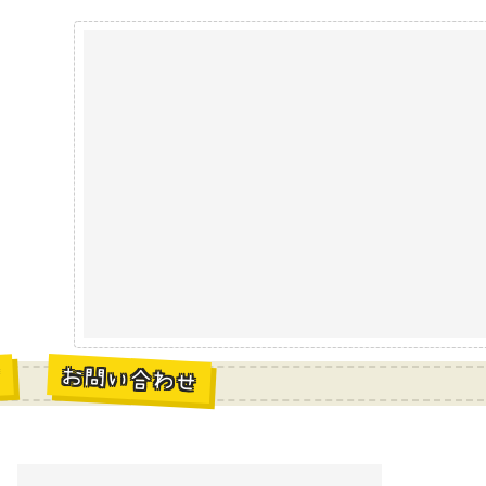
お問い合わせ
材