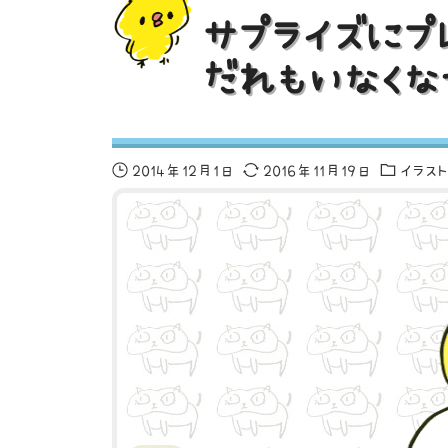
サプライズにプ
だれもいなくな
2014年12月1日
2016年11月19日
イラス