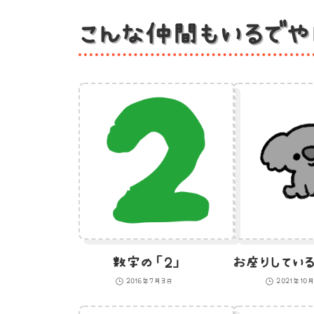
こんな仲間もいるでや
数字の「２」
2016年7月3日
2021年10