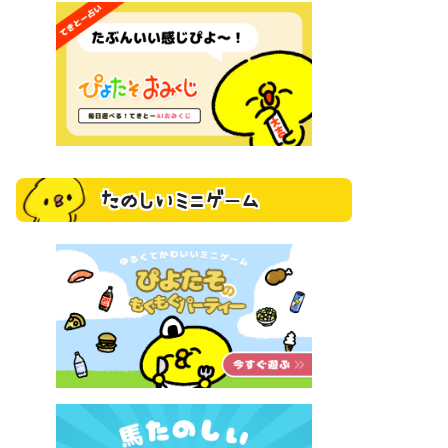
たのしいミニゲーム