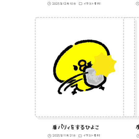
2025年12月10日
イラスト素材
盾パリィをするひよこ
2025年11月21日
イラスト素材