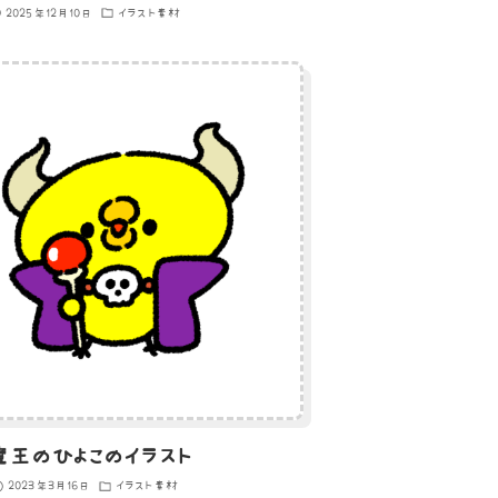
2025年12月10日
イラスト素材
魔王のひよこのイラスト
2023年3月16日
イラスト素材