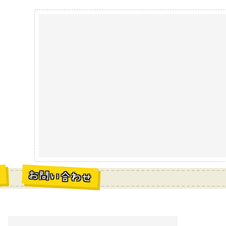
お問い合わせ
材