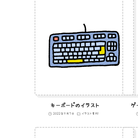
キーボードのイラスト
ゲ
2022年9月7日
イラスト素材