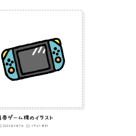
携帯ゲーム機のイラスト
2022年9月7日
イラスト素材