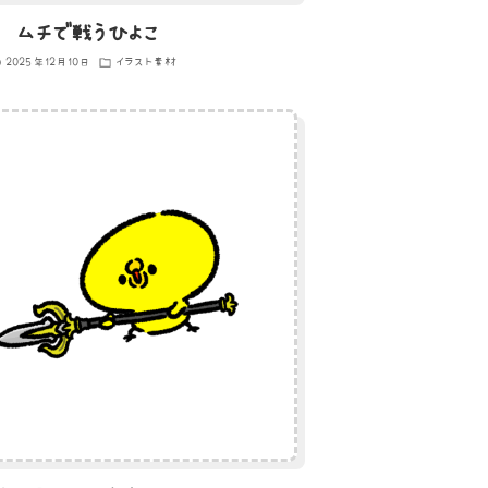
ムチで戦うひよこ
2025年12月10日
イラスト素材