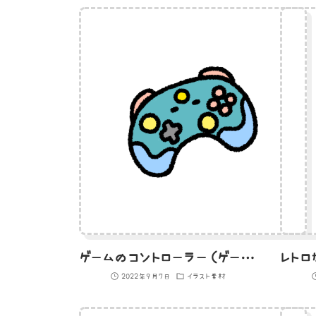
ゲームのコントローラー（ゲームパッド）のイラスト
2022年9月7日
イラスト素材