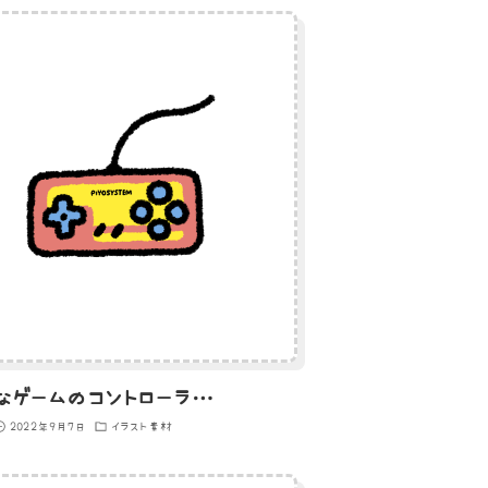
レトロなゲームのコントローラーのイラスト
2022年9月7日
イラスト素材