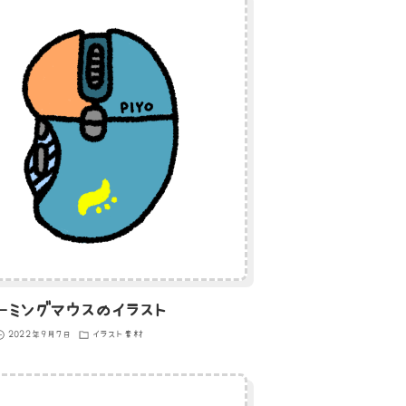
ーミングマウスのイラスト
2022年9月7日
イラスト素材