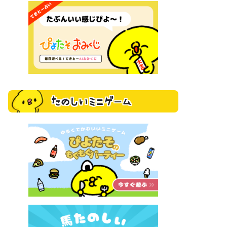
たのしいミニゲーム