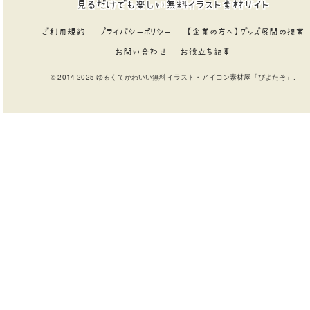
見るだけでも楽しい無料イラスト素材サイト
ご利用規約
プライバシーポリシー
【企業の方へ】グッズ展開の提案
お問い合わせ
お役立ち記事
© 2014-2025 ゆるくてかわいい無料イラスト・アイコン素材屋「ぴよたそ」.