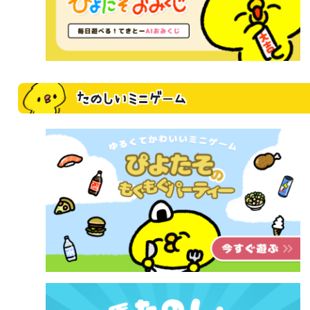
たのしいミニゲーム