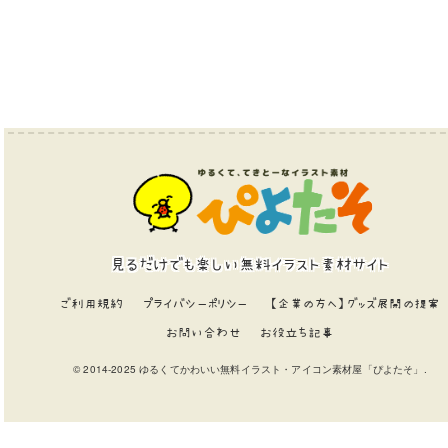
見るだけでも楽しい無料イラスト素材サイト
ご利用規約
プライバシーポリシー
【企業の方へ】グッズ展開の提案
お問い合わせ
お役立ち記事
© 2014-2025 ゆるくてかわいい無料イラスト・アイコン素材屋「ぴよたそ」.