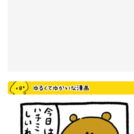
ゆるくてゆかいな漫画