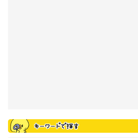
キーワードで探す