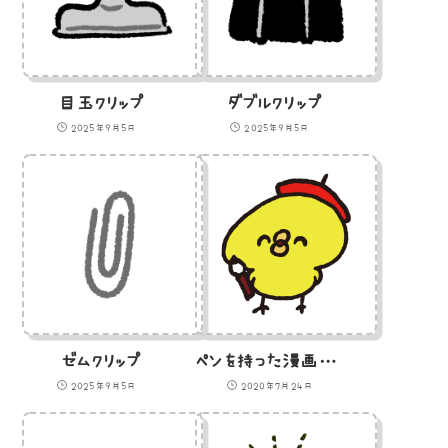
目玉クリップ
ダブルクリップ
2025年9月5日
2025年9月5日
ゼムクリップ
ペンを持った漫画家のひよこのイラスト
2025年9月5日
2020年7月24日