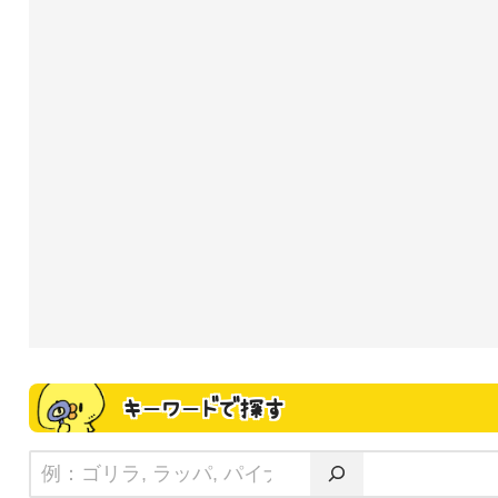
キーワードで探す