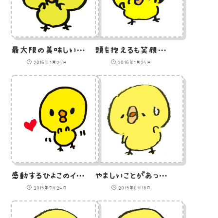
最大限の美味しい表現をしているつもりのひよこのイラスト
頭を抱えるも笑顔を絶やさないひよこのイラスト
2016年1月24日
2016年1月24日
感動するひよこのイラスト
やましいことがあって汗をかくひよこのイラスト
2015年7月24日
2015年6月18日