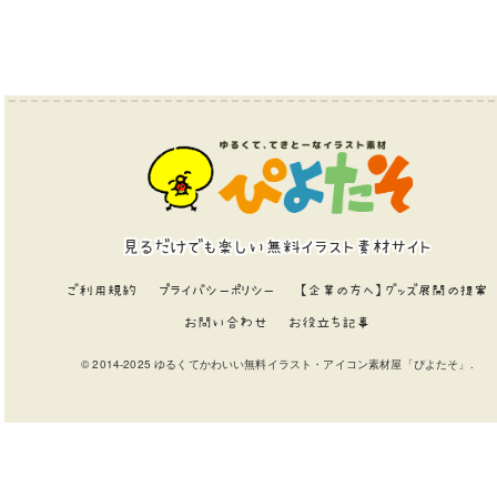
見るだけでも楽しい無料イラスト素材サイト
ご利用規約
プライバシーポリシー
【企業の方へ】グッズ展開の提案
お問い合わせ
お役立ち記事
© 2014-2025 ゆるくてかわいい無料イラスト・アイコン素材屋「ぴよたそ」.