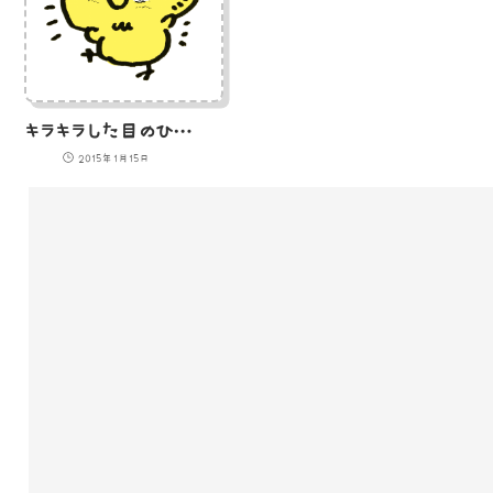
キラキラした目のひよこのイラスト
2015年1月15日