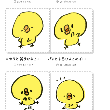
2015年6月17日
2015年6月16日
ニヤリと笑うひよこのイラスト
パァとするひよこのイラスト
2015年6月16日
2015年6月16日