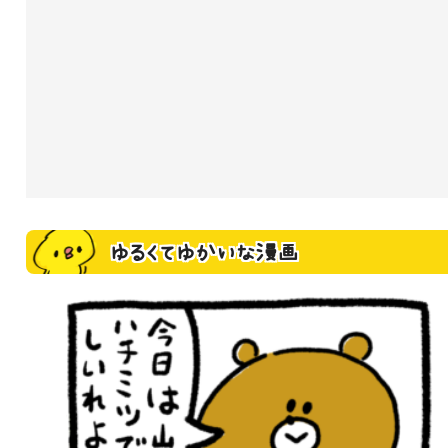
ゆるくてゆかいな漫画