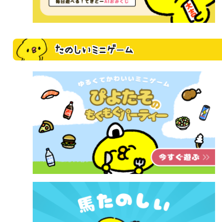
たのしいミニゲーム