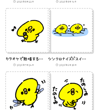
2020年8月22日
2020年8月14日
カラオケで熱唱するひよこのイラスト
シンクロナイズドスイミング（アーティスティックスイミング）をするひよこのイラスト
2020年7月24日
2020年6月30日