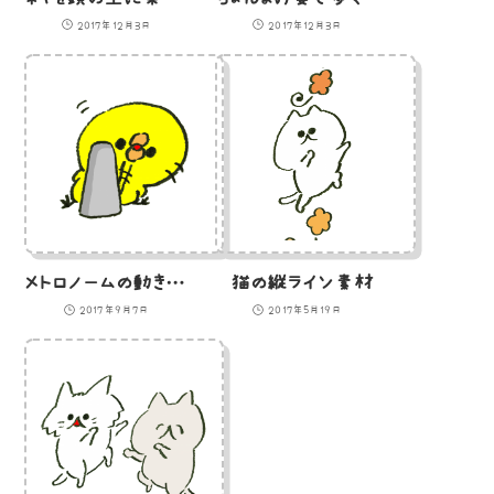
2017年12月3日
2017年12月3日
メトロノームの動きに合わせて自然と体が動いてしまうひよこのイラスト
猫の縦ライン素材
2017年9月7日
2017年5月19日