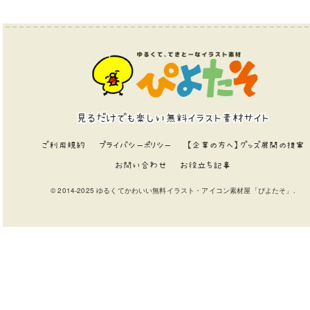
見るだけでも楽しい無料イラスト素材サイト
ご利用規約
プライバシーポリシー
【企業の方へ】グッズ展開の提案
お問い合わせ
お役立ち記事
© 2014-2025 ゆるくてかわいい無料イラスト・アイコン素材屋「ぴよたそ」.