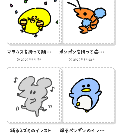
マラカスを持って踊るひよこのイラスト
ポンポンを持って応援するエビのイラスト
2020年9月15日
2020年8月22日
踊るネズミのイラスト
踊るペンギンのイラスト