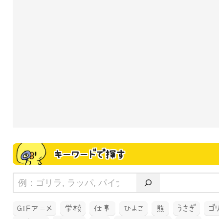
キーワードで探す
GIFアニメ
学校
仕事
ひよこ
熊
うさぎ
ゴ