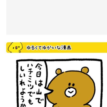
ゆるくてゆかいな漫画