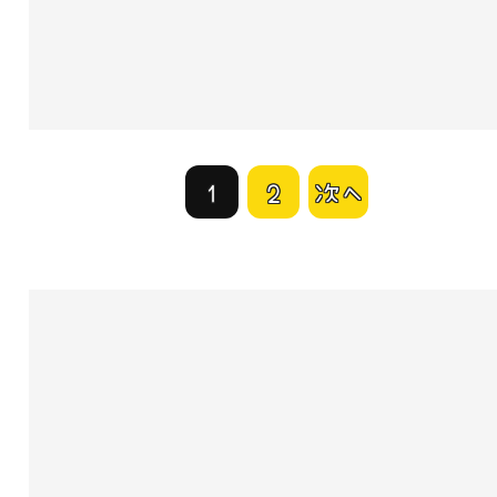
1
2
次へ