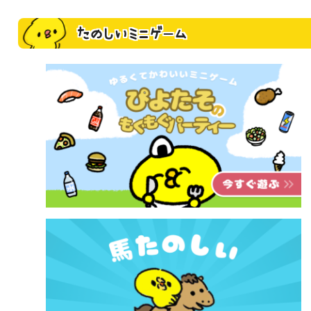
たのしいミニゲーム