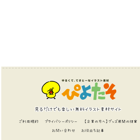
見るだけでも楽しい無料イラスト素材サイト
ご利用規約
プライバシーポリシー
【企業の方へ】グッズ展開の提案
お問い合わせ
お役立ち記事