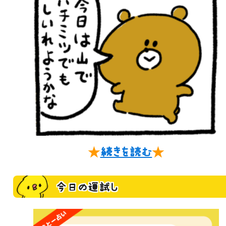
★
続きを読む
★
今日の運試し