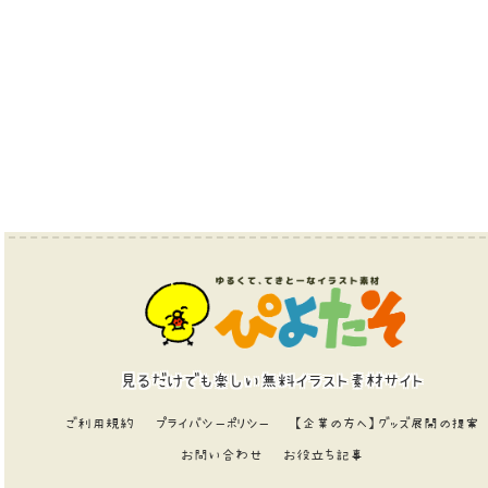
見るだけでも楽しい無料イラスト素材サイト
ご利用規約
プライバシーポリシー
【企業の方へ】グッズ展開の提案
お問い合わせ
お役立ち記事