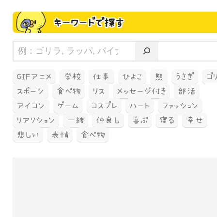
キーワードで探す
GIFアニメ
学校
仕事
ひよこ
熊
うさぎ
ゴ
スポーツ
食べ物
リス
メッセージ付き
部活
アイコン
ゲーム
コスプレ
ハート
ファッション
リアクション
一緒
仲良し
喜ぶ
寝る
幸せ
悲しい
表情
食べ物