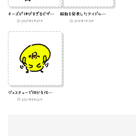
チーズが伸びすぎるピザを食べるひよこ
解散を発表したアイドルグループ5人組のひよこのイラスト
2025年6月29日
2016年1月13日
ジェスチャーで何かを伝えようとしてくるひよこのイラスト
2021年8月22日