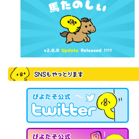
SNSもやっとります