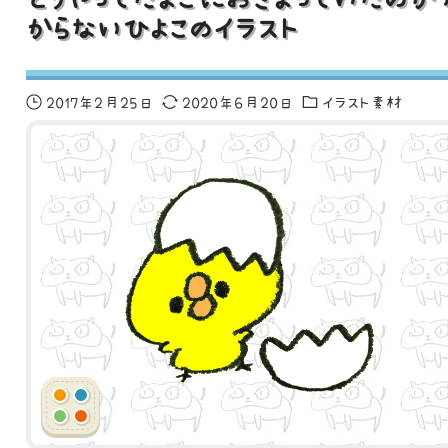
からないひよこのイラスト
2017年2月25日
2020年6月20日
イラスト素材