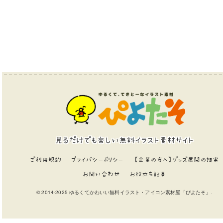
見るだけでも楽しい無料イラスト素材サイト
ご利用規約
プライバシーポリシー
【企業の方へ】グッズ展開の提案
お問い合わせ
お役立ち記事
© 2014-2025 ゆるくてかわいい無料イラスト・アイコン素材屋「ぴよたそ」.