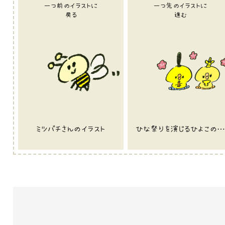
一つ前のイラストに
一つ先のイラストに
戻る
進む
ミツバチさんのイラスト
ひな祭りを演じるひよこのイラスト