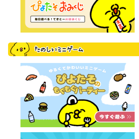
たのしいミニゲーム