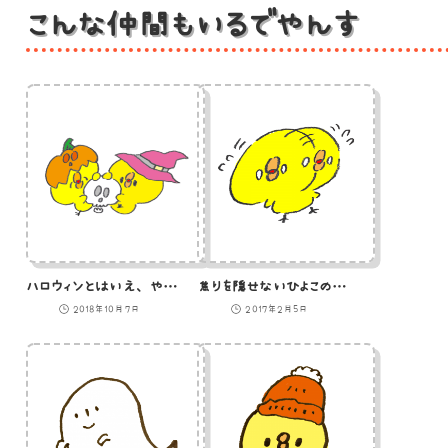
こんな仲間もいるでやんす
ハロウィンとはいえ、やることがわからないのでドクロを触りまくるひよこのイラスト
焦りを隠せないひよこのイラスト
2018年10月7日
2017年2月5日