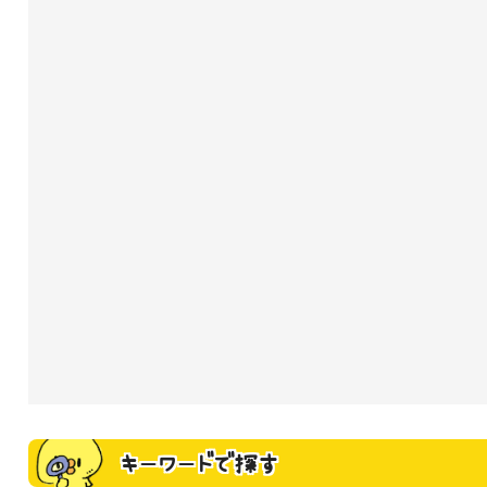
キーワードで探す