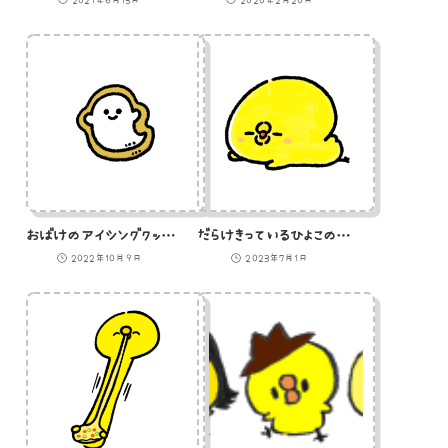
おばけのアイシングクッキー
だらけきっているひよこのイラスト
2022年10月9日
2023年7月1日