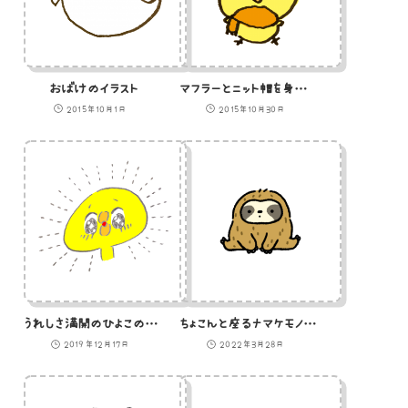
おばけのイラスト
マフラーとニット帽を身に着けたひよこのイラスト
2015年10月1日
2015年10月30日
うれしさ満開のひよこのイラスト
ちょこんと座るナマケモノのイラスト
2019年12月17日
2022年3月28日