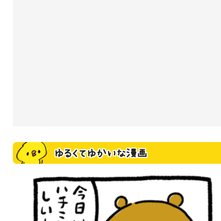
ゆるくてゆかいな漫画