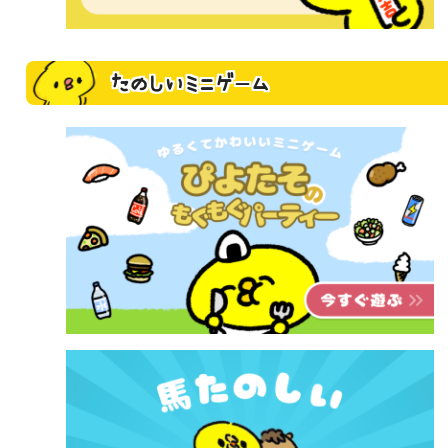
たのしいミニゲーム