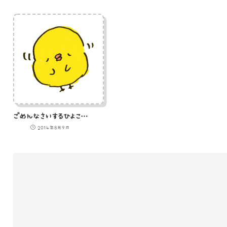
ごめんなさいするひよこのイラスト
2014年8月9日