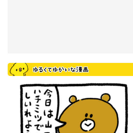
ゆるくてゆかいな漫画