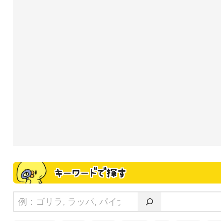
キーワードで探す