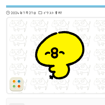
2024年7月27日
イラスト素材