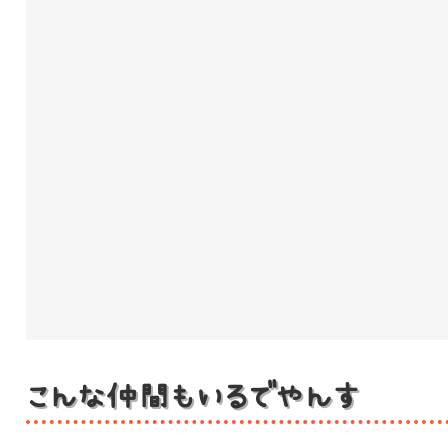
こんな仲間もいるでやんす