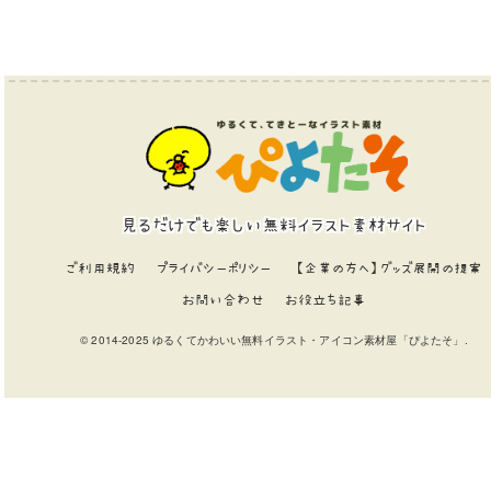
見るだけでも楽しい無料イラスト素材サイト
ご利用規約
プライバシーポリシー
【企業の方へ】グッズ展開の提案
お問い合わせ
お役立ち記事
© 2014-2025 ゆるくてかわいい無料イラスト・アイコン素材屋「ぴよたそ」.