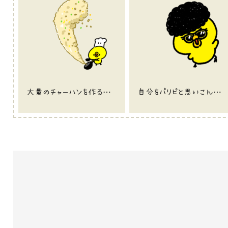
大量のチャーハンを作るひよこのイラスト
自分をパリピと思いこんでいるひよこ